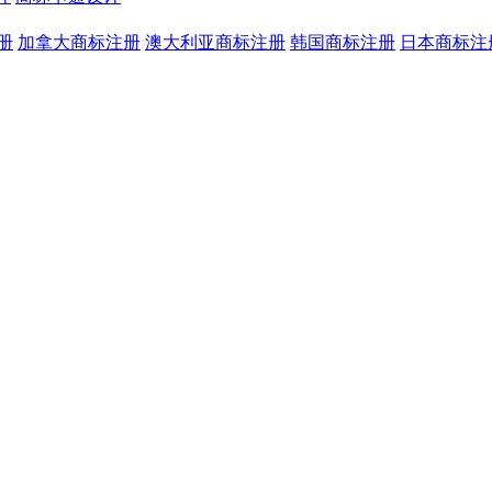
册
加拿大商标注册
澳大利亚商标注册
韩国商标注册
日本商标注