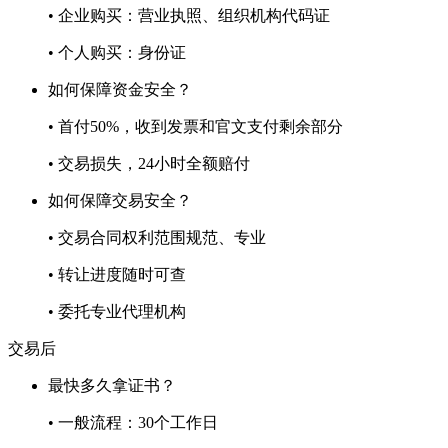
• 企业购买：营业执照、组织机构代码证
• 个人购买：身份证
如何保障资金安全？
• 首付50%，收到发票和官文支付剩余部分
• 交易损失，24小时全额赔付
如何保障交易安全？
• 交易合同权利范围规范、专业
• 转让进度随时可查
• 委托专业代理机构
交易后
最快多久拿证书？
• 一般流程：30个工作日