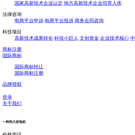
国家高新技术企业认定
地方高新技术企业培育入库
法律咨询
电商平台申诉
电商平台投诉
商务合同咨询
科技项目
高新技术成果转化
科技小巨人
文创资金
企业技术核心
中
商标注册
国际商标
国际商标转让
国际商标注册
品牌授权
登录
关于我们
一种风力发电机
价格
面议