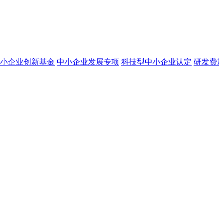
小企业创新基金
中小企业发展专项
科技型中小企业认定
研发费