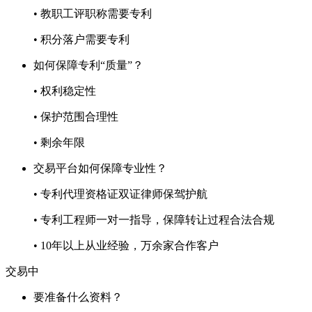
• 教职工评职称需要专利
• 积分落户需要专利
如何保障专利“质量”？
• 权利稳定性
• 保护范围合理性
• 剩余年限
交易平台如何保障专业性？
• 专利代理资格证双证律师保驾护航
• 专利工程师一对一指导，保障转让过程合法合规
• 10年以上从业经验，万余家合作客户
交易中
要准备什么资料？