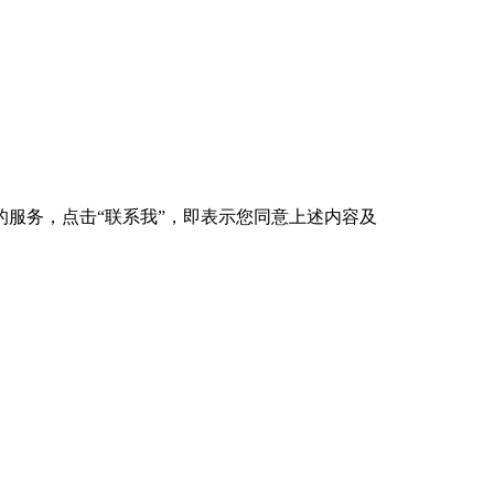
服务，点击“联系我”，即表示您同意上述内容及