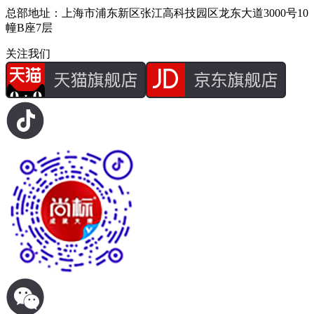
总部地址：上海市浦东新区张江高科技园区龙东大道3000号10
幢B座7层
关注我们