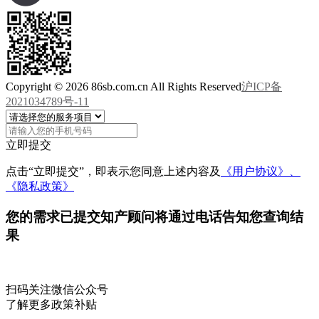
Copyright © 2026 86sb.com.cn All Rights Reserved
沪ICP备
2021034789号-11
立即提交
点击“立即提交”，即表示您同意上述内容及
《用户协议》、
《隐私政策》
您的需求已提交
知产顾问将通过电话告知您查询结
果
扫码关注微信公众号
了解更多政策补贴