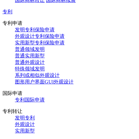
国际商标转让
国际商标续展
专利
专利申请
发明专利保险申请
外观设计专利保险申请
实用新型专利保险申请
普通领域发明
普通实用新型
普通外观设计
特殊领域发明
系列或相似外观设计
图形用户界面GUI外观设计
国际申请
专利国际申请
专利转让
发明专利
外观设计
实用新型