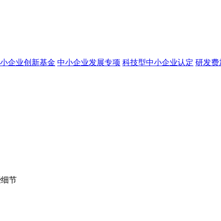
小企业创新基金
中小企业发展专项
科技型中小企业认定
研发费
些细节