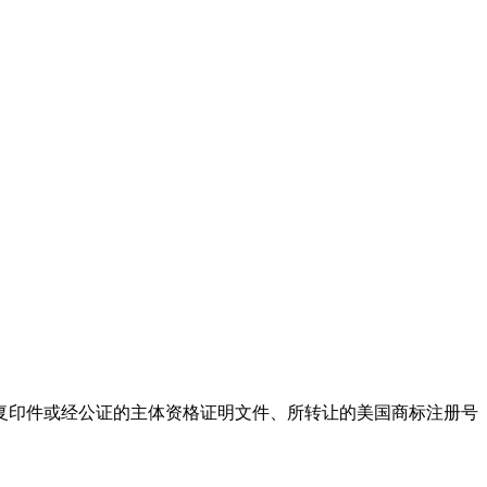
复印件或经公证的主体资格证明文件、所转让的美国商标注册号