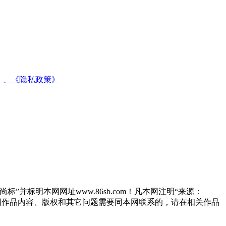
》、
《隐私政策》
”并标明本网网址www.86sb.com！凡本网注明“来源：
因作品内容、版权和其它问题需要同本网联系的，请在相关作品