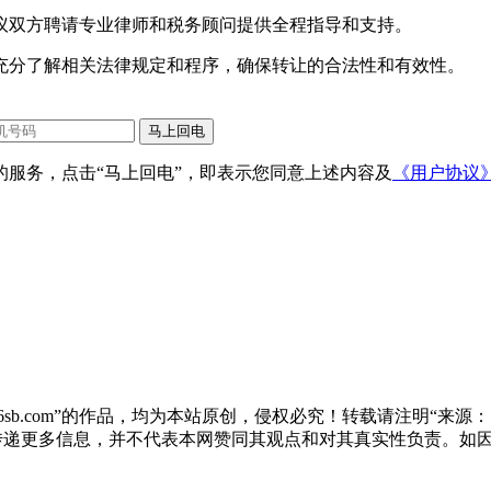
议双方聘请专业律师和税务顾问提供全程指导和支持。
充分了解相关法律规定和程序，确保转让的合法性和有效性。
服务，点击“马上回电”，即表示您同意上述内容及
《用户协议
sb.com”的作品，均为本站原创，侵权必究！转载请注明“来源：尚标
于传递更多信息，并不代表本网赞同其观点和对其真实性负责。如