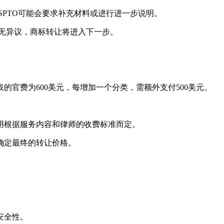
SPTO可能会要求补充材料或进行进一步说明。
若无异议，商标转让将进入下一步。
的官费为600美元，每增加一个分类，需额外支付500美元。
。
用根据服务内容和律师的收费标准而定。
确定最终的转让价格。
安全性。