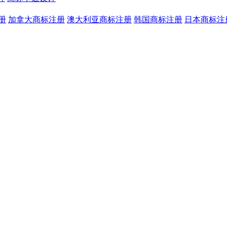
册
加拿大商标注册
澳大利亚商标注册
韩国商标注册
日本商标注