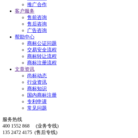
推广合作
客户服务
售前咨询
售后咨询
广告咨询
帮助中心
商标公证问题
交易安全流程
商标转让流程
商标注册流程
文章资讯
尚标动态
行业资讯
商标知识
国内商标注册
专利申请
常见问题
服务热线
400 1552 868
(业务专线)
135 2472 4175
(售后专线)