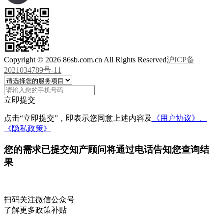
Copyright © 2026 86sb.com.cn All Rights Reserved
沪ICP备
2021034789号-11
立即提交
点击“立即提交”，即表示您同意上述内容及
《用户协议》、
《隐私政策》
您的需求已提交
知产顾问将通过电话告知您查询结
果
扫码关注微信公众号
了解更多政策补贴