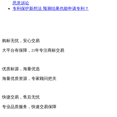
恶意诉讼
专利保护新想法 预测结果也能申请专利？
购标无忧，安心交易
大平台有保障，
年专注商标交易
21
优质标源，海量优选
海量优质资源，专家顾问把关
快捷交易，售后无忧
专业品质服务，快速交易保障