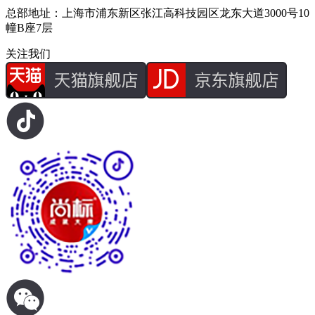
总部地址：上海市浦东新区张江高科技园区龙东大道3000号10
幢B座7层
关注我们