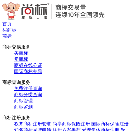
首页
买商标
商标
商标交易服务
买商标
卖商标
商标在线公证
国际商标交易
商标查询服务
免费注册查询
商标分类查询
商标管理
商标监测
商标注册服务
权齐商标注册套餐
尚享商标保险注册
国际商标保险注册
知名商标品牌申请
注册方案推荐
受理集体商标注册
受