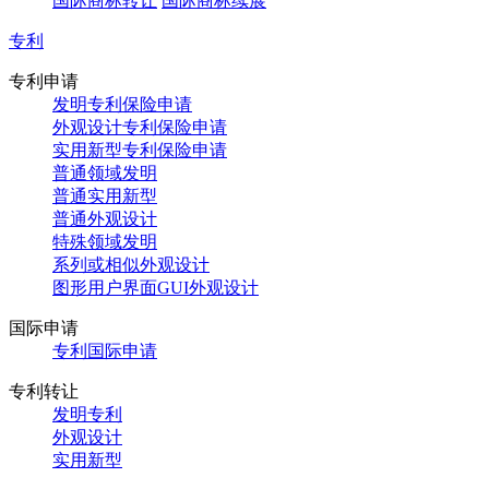
国际商标转让
国际商标续展
专利
专利申请
发明专利保险申请
外观设计专利保险申请
实用新型专利保险申请
普通领域发明
普通实用新型
普通外观设计
特殊领域发明
系列或相似外观设计
图形用户界面GUI外观设计
国际申请
专利国际申请
专利转让
发明专利
外观设计
实用新型