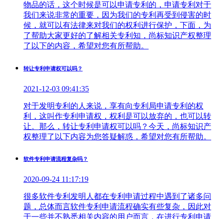
物品的话，这个时候是可以申请专利的，申请专利对于
我们来说非常的重要，因为我们的专利再受到侵害的时
候，就可以有法律来对我们的权利进行保护，下面，为
了帮助大家更好的了解相关专利知，尚标知识产权整理
了以下的内容，希望对您有所帮助。
转让专利申请权可以吗？
2021-12-03 09:41:35
对于发明专利的人来说，享有向专利局申请专利的权
利，这叫作专利申请权，权利是可以放弃的，也可以转
让。那么，转让专利申请权可以吗？今天，尚标知识产
权整理了以下内容为您答疑解惑，希望对您有所帮助。
软件专利申请流程复杂吗？
2020-09-24 11:17:19
很多软件专利发明人都在专利申请过程中遇到了诸多问
题，总体而言软件专利申请流程确实有些复杂，因此对
于一些并不熟悉相关内容的用户而言，在进行专利申请