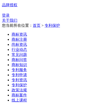
品牌授权
登录
关于我们
您当前所在位置：
首页
>
专利保护
商标资讯
商标注册
尚标资讯
行业动态
常见问题
商标问答
商标知识
专利服务
专利申请
专利资讯
专利保护
政策法规
商标案件
线上课程