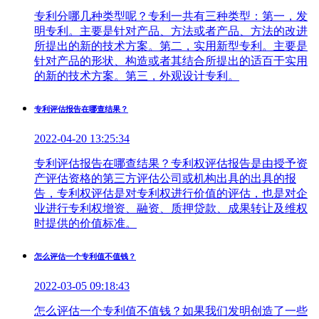
专利分哪几种类型呢？专利一共有三种类型：第一，发
明专利。主要是针对产品、方法或者产品、方法的改进
所提出的新的技术方案。第二，实用新型专利。主要是
针对产品的形状、构造或者其结合所提出的适百于实用
的新的技术方案。第三，外观设计专利。
专利评估报告在哪查结果？
2022-04-20 13:25:34
专利评估报告在哪查结果？专利权评估报告是由授予资
产评估资格的第三方评估公司或机构出具的出具的报
告，专利权评估是对专利权进行价值的评估，也是对企
业进行专利权增资、融资、质押贷款、成果转让及维权
时提供的价值标准。
怎么评估一个专利值不值钱？
2022-03-05 09:18:43
怎么评估一个专利值不值钱？如果我们发明创造了一些