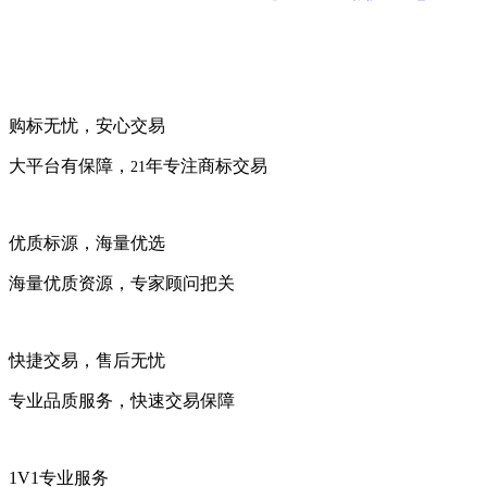
购标无忧，安心交易
大平台有保障，
年专注商标交易
21
优质标源，海量优选
海量优质资源，专家顾问把关
快捷交易，售后无忧
专业品质服务，快速交易保障
1V1专业服务