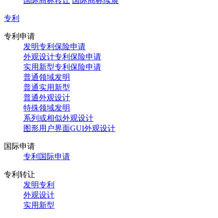
国际商标转让
国际商标续展
专利
专利申请
发明专利保险申请
外观设计专利保险申请
实用新型专利保险申请
普通领域发明
普通实用新型
普通外观设计
特殊领域发明
系列或相似外观设计
图形用户界面GUI外观设计
国际申请
专利国际申请
专利转让
发明专利
外观设计
实用新型