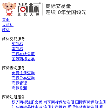
首页
买商标
商标
商标交易服务
买商标
卖商标
商标在线公证
国际商标交易
商标查询服务
免费注册查询
商标分类查询
商标管理
商标监测
商标注册服务
权齐商标注册套餐
尚享商标保险注册
国际商标保险注册
知名商标品牌申请
注册方案推荐
受理集体商标注册
受