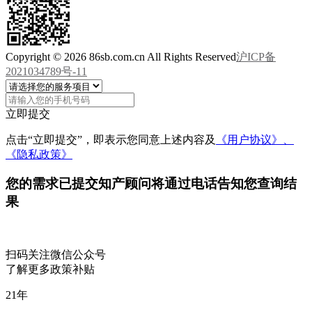
Copyright © 2026 86sb.com.cn All Rights Reserved
沪ICP备
2021034789号-11
立即提交
点击“立即提交”，即表示您同意上述内容及
《用户协议》、
《隐私政策》
您的需求已提交
知产顾问将通过电话告知您查询结
果
扫码关注微信公众号
了解更多政策补贴
21
年