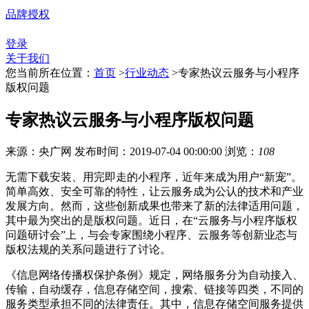
品牌授权
登录
关于我们
您当前所在位置：
首页
>
行业动态
>
专家热议云服务与小程序
版权问题
专家热议云服务与小程序版权问题
来源：央广网
发布时间：2019-07-04 00:00:00
浏览：
108
无需下载安装、用完即走的小程序，近年来成为用户“新宠”。
简单高效、安全可靠的特性，让云服务成为公认的技术和产业
发展方向。然而，这些创新成果也带来了新的法律适用问题，
其中最为突出的是版权问题。近日，在“云服务与小程序版权
问题研讨会”上，与会专家围绕小程序、云服务等创新业态与
版权法规的关系问题进行了讨论。
《信息网络传播权保护条例》规定，网络服务分为自动接入、
传输，自动缓存，信息存储空间，搜索、链接等四类，不同的
服务类型承担不同的法律责任。其中，信息存储空间服务提供