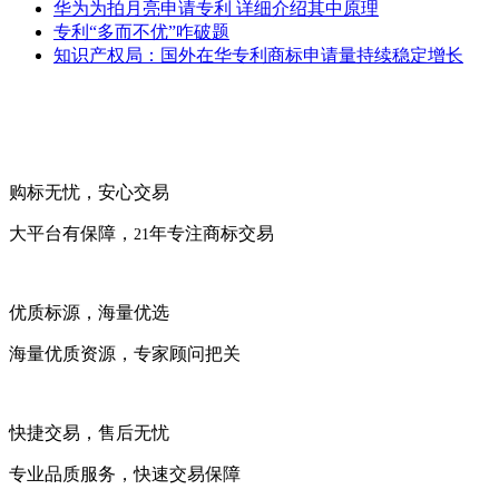
华为为拍月亮申请专利 详细介绍其中原理
专利“多而不优”咋破题
知识产权局：国外在华专利商标申请量持续稳定增长
购标无忧，安心交易
大平台有保障，
年专注商标交易
21
优质标源，海量优选
海量优质资源，专家顾问把关
快捷交易，售后无忧
专业品质服务，快速交易保障