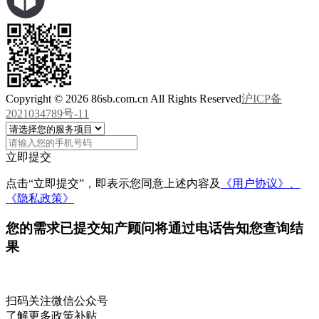
Copyright © 2026 86sb.com.cn All Rights Reserved
沪ICP备
2021034789号-11
立即提交
点击“立即提交”，即表示您同意上述内容及
《用户协议》、
《隐私政策》
您的需求已提交
知产顾问将通过电话告知您查询结
果
扫码关注微信公众号
了解更多政策补贴