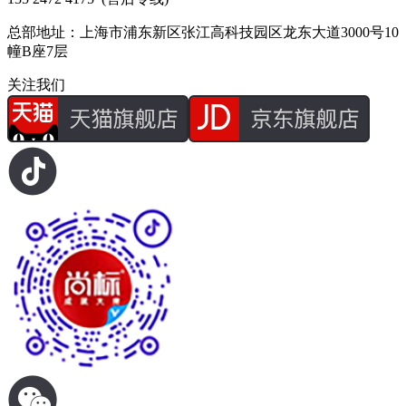
总部地址：上海市浦东新区张江高科技园区龙东大道3000号10
幢B座7层
关注我们