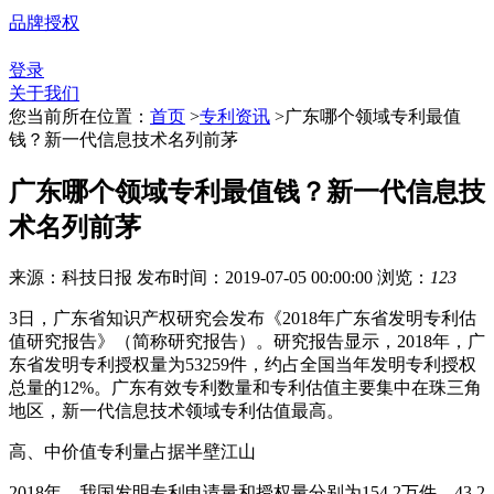
品牌授权
登录
关于我们
您当前所在位置：
首页
>
专利资讯
>
广东哪个领域专利最值
钱？新一代信息技术名列前茅
广东哪个领域专利最值钱？新一代信息技
术名列前茅
来源：科技日报
发布时间：2019-07-05 00:00:00
浏览：
123
3日，广东省知识产权研究会发布《2018年广东省发明专利估
值研究报告》（简称研究报告）。研究报告显示，2018年，广
东省发明专利授权量为53259件，约占全国当年发明专利授权
总量的12%。广东有效专利数量和专利估值主要集中在珠三角
地区，新一代信息技术领域专利估值最高。
高、中价值专利量占据半壁江山
2018年，我国发明专利申请量和授权量分别为154.2万件、43.2