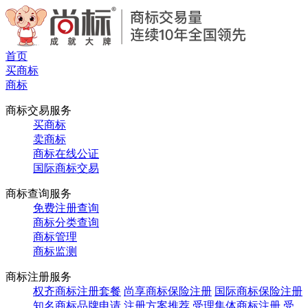
首页
买商标
商标
商标交易服务
买商标
卖商标
商标在线公证
国际商标交易
商标查询服务
免费注册查询
商标分类查询
商标管理
商标监测
商标注册服务
权齐商标注册套餐
尚享商标保险注册
国际商标保险注册
知名商标品牌申请
注册方案推荐
受理集体商标注册
受