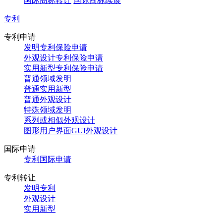
国际商标转让
国际商标续展
专利
专利申请
发明专利保险申请
外观设计专利保险申请
实用新型专利保险申请
普通领域发明
普通实用新型
普通外观设计
特殊领域发明
系列或相似外观设计
图形用户界面GUI外观设计
国际申请
专利国际申请
专利转让
发明专利
外观设计
实用新型