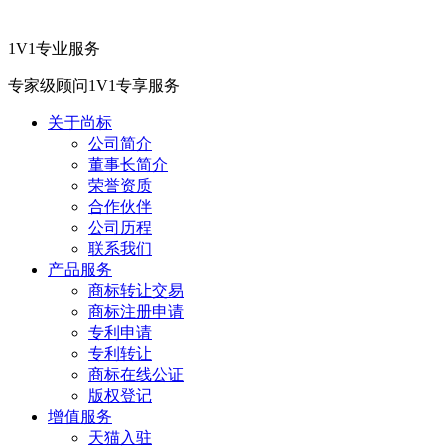
1V1专业服务
专家级顾问1V1专享服务
关于尚标
公司简介
董事长简介
荣誉资质
合作伙伴
公司历程
联系我们
产品服务
商标转让交易
商标注册申请
专利申请
专利转让
商标在线公证
版权登记
增值服务
天猫入驻