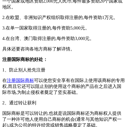
一个国家或地区资助2,000元人民币,每件最多资助20个国家或
地区。
2.在欧盟、非洲知识产权组织取得注册的,每件资助1万元。
3.在单一国家取得注册的,每件资助5,000元。
4.在台湾、澳门取得注册的,每件资助3,000元。
具体还要咨询各地方商标了解详情。
注册国际商标的好处：
1、防止别人抢先注册
在
注册国际商标
可以使您安全享有在国际上使用该商标的专用
权,而且它还可以阻止别的使用这个商标的产品在之后进入国
际市场,为制止侵权者奠定了坚实基础。
2、通过转让获利
国际商标是可以转让的,也就是说国际商标还为商标权人提供
了一种许可他人使用自己商标的机会(通常与其他知识产权一
起),或为公司的特许经营或销售战略奠定了基础。