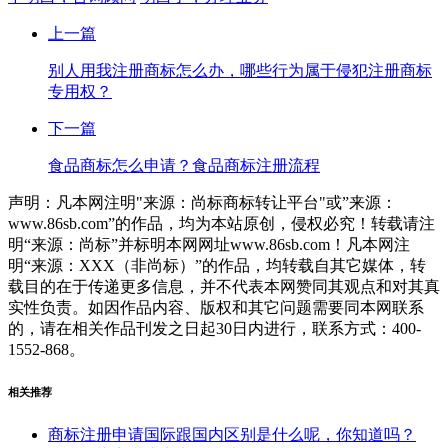
上一篇
别人用我注册商标怎么办，哪些行为属于侵犯注册商标
专用权？
下一篇
食品商标怎么申请？食品商标注册流程
声明：凡本网注明"来源：尚标商标转让平台"或”来源：
www.86sb.com”的作品，均为本站原创，侵权必究！转载请注
明“来源：尚标”并标明本网网址www.86sb.com！凡本网注
明“来源：XXX（非尚标）”的作品，均转载自其它媒体，转
载目的在于传递更多信息，并不代表本网赞同其观点和对其真
实性负责。如因作品内容、版权和其它问题需要同本网联系
的，请在相关作品刊发之日起30日内进行，联系方式：400-
1552-868。
相关推荐
商标注册申请国际跟国内区别是什么呢，你知道吗？