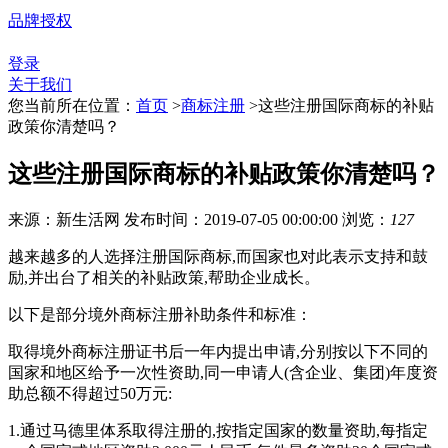
品牌授权
登录
关于我们
您当前所在位置：
首页
>
商标注册
>
这些注册国际商标的补贴
政策你清楚吗？
这些注册国际商标的补贴政策你清楚吗？
来源：新生活网
发布时间：2019-07-05 00:00:00
浏览：
127
越来越多的人选择注册国际商标,而国家也对此表示支持和鼓
励,并出台了相关的补贴政策,帮助企业成长。
以下是部分境外商标注册补助条件和标准：
取得境外商标注册证书后一年内提出申请,分别按以下不同的
国家和地区给予一次性资助,同一申请人(含企业、集团)年度资
助总额不得超过50万元:
1.通过马德里体系取得注册的,按指定国家的数量资助,每指定