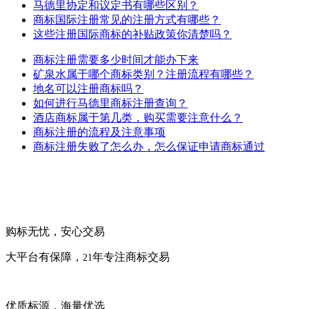
马德里协定和议定书有哪些区别？
商标国际注册常见的注册方式有哪些？
这些注册国际商标的补贴政策你清楚吗？
商标注册需要多少时间才能办下来
矿泉水属于哪个商标类别？注册流程有哪些？
地名可以注册商标吗？
如何进行马德里商标注册查询？
酒店商标属于第几类，购买需要注意什么？
商标注册的流程及注意事项
商标注册失败了怎么办，怎么保证申请商标通过
购标无忧，安心交易
大平台有保障，
年专注商标交易
21
优质标源，海量优选