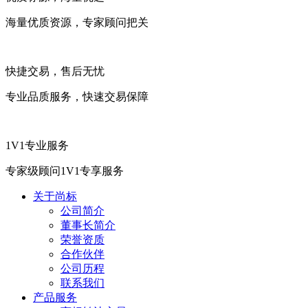
海量优质资源，专家顾问把关
快捷交易，售后无忧
专业品质服务，快速交易保障
1V1专业服务
专家级顾问1V1专享服务
关于尚标
公司简介
董事长简介
荣誉资质
合作伙伴
公司历程
联系我们
产品服务