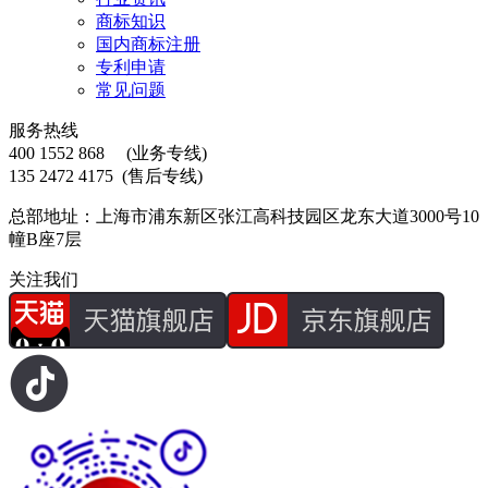
商标知识
国内商标注册
专利申请
常见问题
服务热线
400 1552 868
(业务专线)
135 2472 4175
(售后专线)
总部地址：上海市浦东新区张江高科技园区龙东大道3000号10
幢B座7层
关注我们