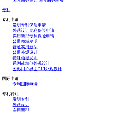
国际商标转让
国际商标续展
专利
专利申请
发明专利保险申请
外观设计专利保险申请
实用新型专利保险申请
普通领域发明
普通实用新型
普通外观设计
特殊领域发明
系列或相似外观设计
图形用户界面GUI外观设计
国际申请
专利国际申请
专利转让
发明专利
外观设计
实用新型