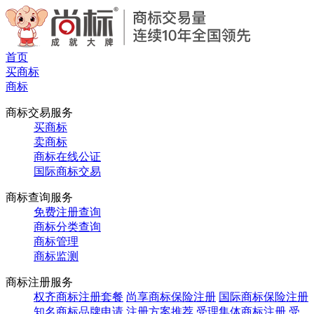
首页
买商标
商标
商标交易服务
买商标
卖商标
商标在线公证
国际商标交易
商标查询服务
免费注册查询
商标分类查询
商标管理
商标监测
商标注册服务
权齐商标注册套餐
尚享商标保险注册
国际商标保险注册
知名商标品牌申请
注册方案推荐
受理集体商标注册
受