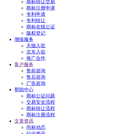
商标转让交易
商标注册申请
专利申请
专利转让
商标在线公证
版权登记
增值服务
天猫入驻
京东入驻
推广合作
客户服务
售前咨询
售后咨询
广告咨询
帮助中心
商标公证问题
交易安全流程
商标转让流程
商标注册流程
文章资讯
尚标动态
行业资讯