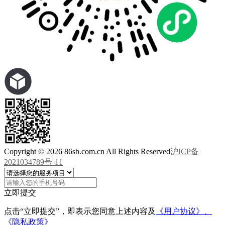
Copyright © 2026 86sb.com.cn All Rights Reserved
沪ICP备
2021034789号-11
立即提交
点击“立即提交”，即表示您同意上述内容及
《用户协议》、
《隐私政策》