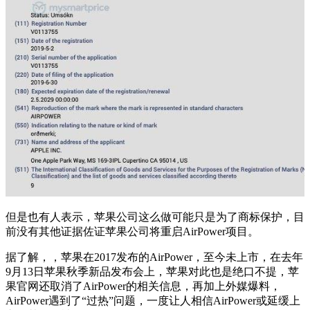
但是也有人表示，苹果公司这么做可能只是为了商标保护，目
前没有其他证据佐证苹果公司将重启AirPower项目。
据了解，，苹果在2017发布的AirPower，至今未上市，在去年
9月13日苹果秋季新品发布会上，苹果对此也是绝口不提，苹
果官网还取消了AirPower的相关信息，再加上外媒爆料，
AirPower遇到了“过热”问题，一度让人相信AirPower或延缓上