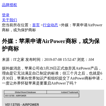
品牌授权
登录
关于我们
您当前所在位置：
首页
>
行业动态
>
外媒：苹果申请AirPower
商标，或为保护商标
外媒：苹果申请AirPower商标，或为保
护商标
来源：IT之家
发布时间：2019-07-08 15:52:47
浏览：
104
据外媒消息，苹果公司在3月29日正式放弃其AirPower产品，
理由是它无法满足自己制定的标准；但三个月之后，也就是6
月30日，苹果向世界知识产权组织提交了AirPower商标申请，
一度让外界怀疑苹果是要重启AirPower了吗？