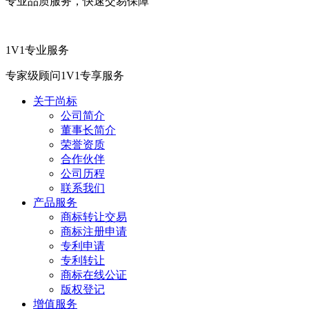
专业品质服务，快速交易保障
1V1专业服务
专家级顾问1V1专享服务
关于尚标
公司简介
董事长简介
荣誉资质
合作伙伴
公司历程
联系我们
产品服务
商标转让交易
商标注册申请
专利申请
专利转让
商标在线公证
版权登记
增值服务