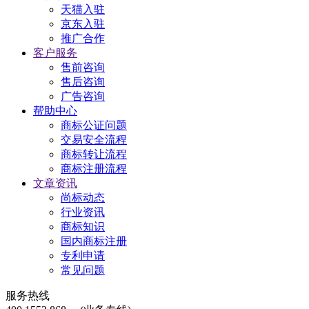
天猫入驻
京东入驻
推广合作
客户服务
售前咨询
售后咨询
广告咨询
帮助中心
商标公证问题
交易安全流程
商标转让流程
商标注册流程
文章资讯
尚标动态
行业资讯
商标知识
国内商标注册
专利申请
常见问题
服务热线