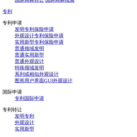
国际商标转让
国际商标续展
专利
专利申请
发明专利保险申请
外观设计专利保险申请
实用新型专利保险申请
普通领域发明
普通实用新型
普通外观设计
特殊领域发明
系列或相似外观设计
图形用户界面GUI外观设计
国际申请
专利国际申请
专利转让
发明专利
外观设计
实用新型