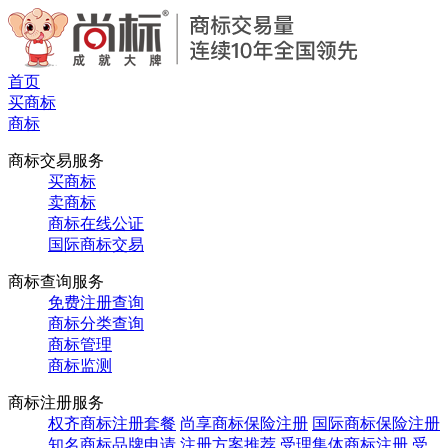
首页
买商标
商标
商标交易服务
买商标
卖商标
商标在线公证
国际商标交易
商标查询服务
免费注册查询
商标分类查询
商标管理
商标监测
商标注册服务
权齐商标注册套餐
尚享商标保险注册
国际商标保险注册
知名商标品牌申请
注册方案推荐
受理集体商标注册
受