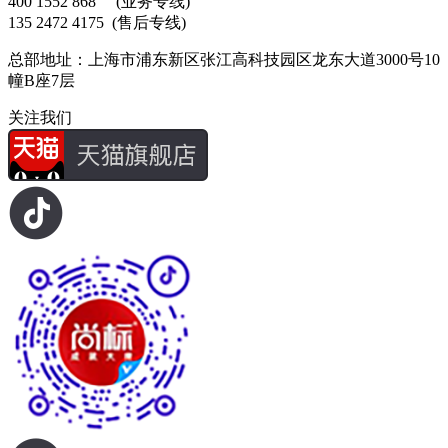
400 1552 868
(业务专线)
135 2472 4175
(售后专线)
总部地址：上海市浦东新区张江高科技园区龙东大道3000号10
幢B座7层
关注我们