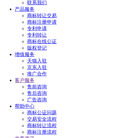
联系我们
产品服务
商标转让交易
商标注册申请
专利申请
专利转让
商标在线公证
版权登记
增值服务
天猫入驻
京东入驻
推广合作
客户服务
售前咨询
售后咨询
广告咨询
帮助中心
商标公证问题
交易安全流程
商标转让流程
商标注册流程