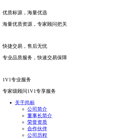
优质标源，海量优选
海量优质资源，专家顾问把关
快捷交易，售后无忧
专业品质服务，快速交易保障
1V1专业服务
专家级顾问1V1专享服务
关于尚标
公司简介
董事长简介
荣誉资质
合作伙伴
公司历程