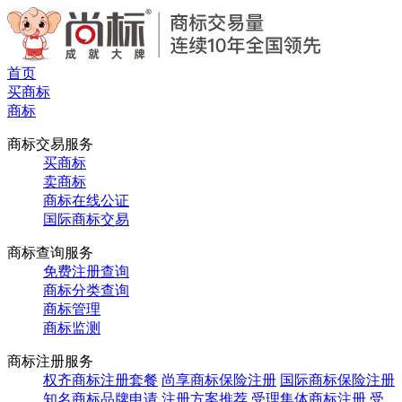
首页
买商标
商标
商标交易服务
买商标
卖商标
商标在线公证
国际商标交易
商标查询服务
免费注册查询
商标分类查询
商标管理
商标监测
商标注册服务
权齐商标注册套餐
尚享商标保险注册
国际商标保险注册
知名商标品牌申请
注册方案推荐
受理集体商标注册
受