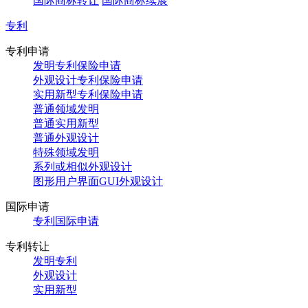
国际商标转让
国际商标续展
专利
专利申请
发明专利保险申请
外观设计专利保险申请
实用新型专利保险申请
普通领域发明
普通实用新型
普通外观设计
特殊领域发明
系列或相似外观设计
图形用户界面GUI外观设计
国际申请
专利国际申请
专利转让
发明专利
外观设计
实用新型