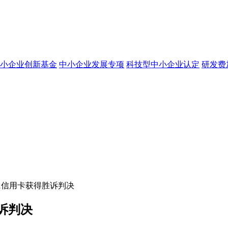
小企业创新基金
中小企业发展专项
科技型中小企业认定
研发费
1信用卡获得胜诉判决
诉判决