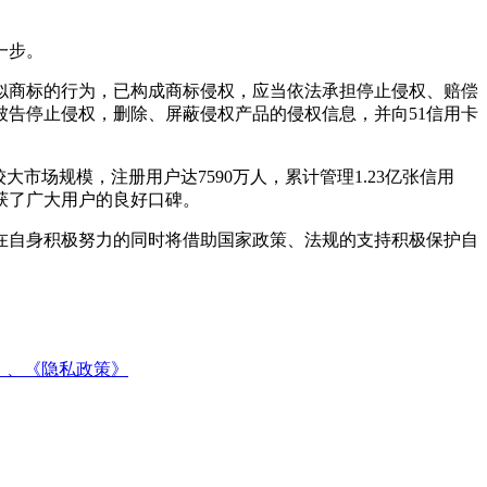
的一步。
近似商标的行为，已构成商标侵权，应当依法承担停止侵权、赔偿
告停止侵权，删除、屏蔽侵权产品的侵权信息，并向51信用卡
大市场规模，注册用户达7590万人，累计管理1.23亿张信用
收获了广大用户的良好口碑。
在自身积极努力的同时将借助国家政策、法规的支持积极保护自
》、
《隐私政策》