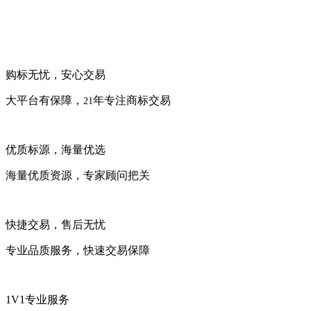
购标无忧，安心交易
大平台有保障，
年专注商标交易
21
优质标源，海量优选
海量优质资源，专家顾问把关
快捷交易，售后无忧
专业品质服务，快速交易保障
1V1专业服务