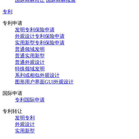
国际商标转让
国际商标续展
专利
专利申请
发明专利保险申请
外观设计专利保险申请
实用新型专利保险申请
普通领域发明
普通实用新型
普通外观设计
特殊领域发明
系列或相似外观设计
图形用户界面GUI外观设计
国际申请
专利国际申请
专利转让
发明专利
外观设计
实用新型