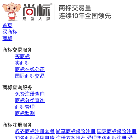
首页
买商标
商标
商标交易服务
买商标
卖商标
商标在线公证
国际商标交易
商标查询服务
免费注册查询
商标分类查询
商标管理
商标监测
商标注册服务
权齐商标注册套餐
尚享商标保险注册
国际商标保险注册
知名商标品牌申请
注册方案推荐
受理集体商标注册
受