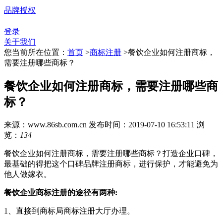
品牌授权
登录
关于我们
您当前所在位置：
首页
>
商标注册
>
餐饮企业如何注册商标，
需要注册哪些商标？
餐饮企业如何注册商标，需要注册哪些商
标？
来源：www.86sb.com.cn
发布时间：2019-07-10 16:53:11
浏
览：
134
餐饮企业如何注册商标，需要注册哪些商标？打造企业口碑，
最基础的得把这个口碑品牌注册商标，进行保护，才能避免为
他人做嫁衣。
餐饮企业商标注册的途径有两种:
1、直接到商标局商标注册大厅办理。