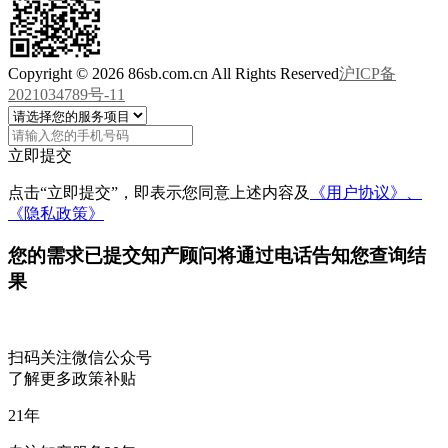
Copyright © 2026 86sb.com.cn All Rights Reserved
沪ICP备
2021034789号-11
立即提交
点击“立即提交”，即表示您同意上述内容及
《用户协议》、
《隐私政策》
您的需求已提交
知产顾问将通过电话告知您查询结
果
扫码关注微信公众号
了解更多政策补贴
21
年