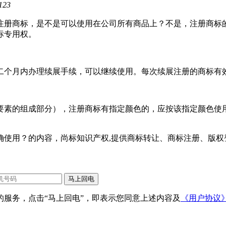
123
注册商标，是不是可以使用在公司所有商品上？不是，注册商标
标专用权。
二个月内办理续展手续，可以继续使用。每次续展注册的商标有
要素的组成部分），注册商标有指定颜色的，应按该指定颜色使
使用？的内容，尚标知识产权,提供商标转让、商标注册、版权
服务，点击“马上回电”，即表示您同意上述内容及
《用户协议