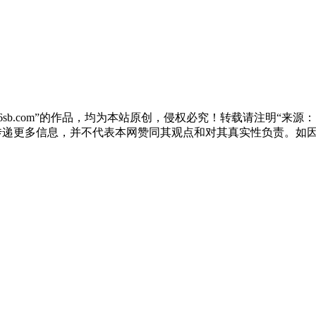
sb.com”的作品，均为本站原创，侵权必究！转载请注明“来源：尚标
于传递更多信息，并不代表本网赞同其观点和对其真实性负责。如