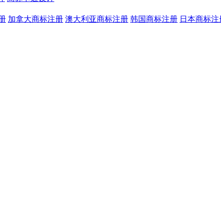
册
加拿大商标注册
澳大利亚商标注册
韩国商标注册
日本商标注