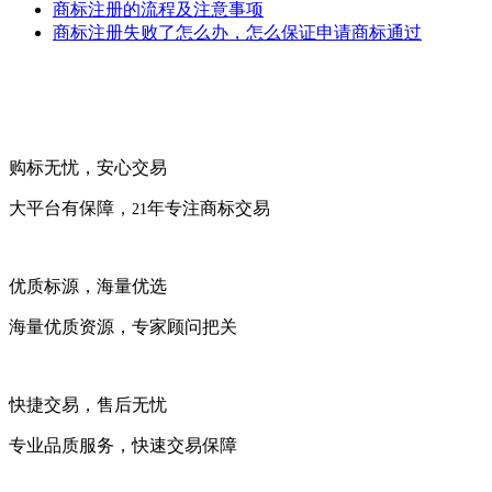
商标注册的流程及注意事项
商标注册失败了怎么办，怎么保证申请商标通过
购标无忧，安心交易
大平台有保障，
年专注商标交易
21
优质标源，海量优选
海量优质资源，专家顾问把关
快捷交易，售后无忧
专业品质服务，快速交易保障