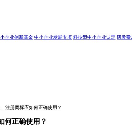
小企业创新基金
中小企业发展专项
科技型中小企业认定
研发费
长，注册商标应如何正确使用？
如何正确使用？