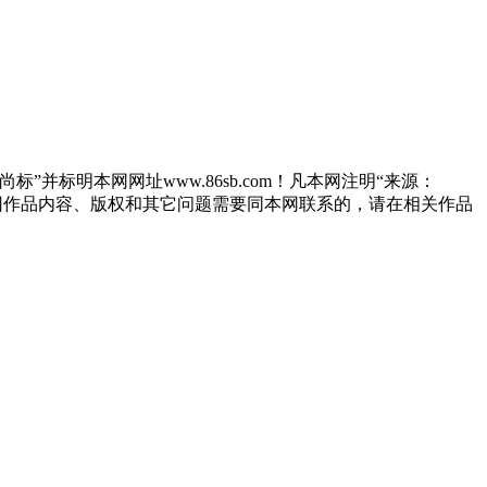
”并标明本网网址www.86sb.com！凡本网注明“来源：
因作品内容、版权和其它问题需要同本网联系的，请在相关作品