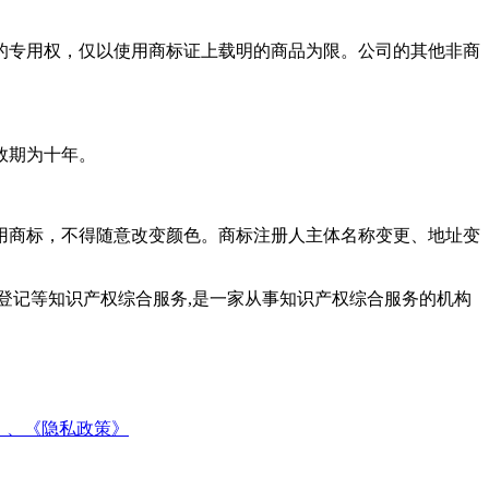
的专用权，仅以使用商标证上载明的商品为限。公司的其他非商
效期为十年。
用商标，不得随意改变颜色。商标注册人主体名称变更、地址变
登记等知识产权综合服务,是一家从事知识产权综合服务的机构
》、
《隐私政策》