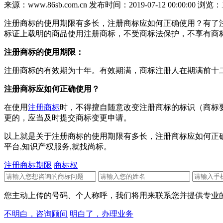
来源：www.86sb.com.cn
发布时间：2019-07-12 00:00:00
浏览：
注册商标的使用期限有多长，注册商标应如何正确使用？有了
标证上载明的商品使用注册商标，不受商标法保护，不享有商
注册商标的使用期限：
注册商标的有效期为十年。有效期满，商标注册人在期满前十
注册商标应如何正确使用？
在使用
注册商标
时，不得擅自随意改变注册商标的标识（商标
更的，应当及时提交商标变更申请。
以上就是关于注册商标的使用期限有多长，注册商标应如何正确
平台,知识产权服务,就找尚标。
注册商标期限
商标权
您主动上传的号码、个人称呼，我们将用来联系您并提供专业的
不明白，咨询顾问
明白了，办理业务