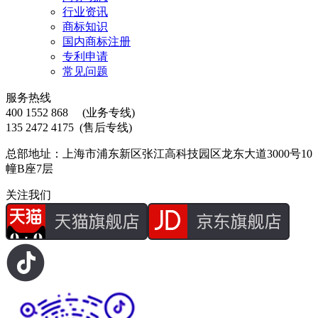
行业资讯
商标知识
国内商标注册
专利申请
常见问题
服务热线
400 1552 868
(业务专线)
135 2472 4175
(售后专线)
总部地址：上海市浦东新区张江高科技园区龙东大道3000号10
幢B座7层
关注我们