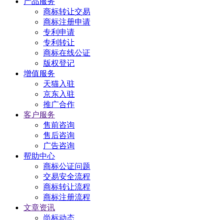
产品服务
商标转让交易
商标注册申请
专利申请
专利转让
商标在线公证
版权登记
增值服务
天猫入驻
京东入驻
推广合作
客户服务
售前咨询
售后咨询
广告咨询
帮助中心
商标公证问题
交易安全流程
商标转让流程
商标注册流程
文章资讯
尚标动态