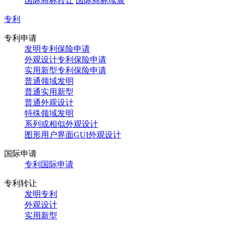
国际商标转让
国际商标续展
专利
专利申请
发明专利保险申请
外观设计专利保险申请
实用新型专利保险申请
普通领域发明
普通实用新型
普通外观设计
特殊领域发明
系列或相似外观设计
图形用户界面GUI外观设计
国际申请
专利国际申请
专利转让
发明专利
外观设计
实用新型