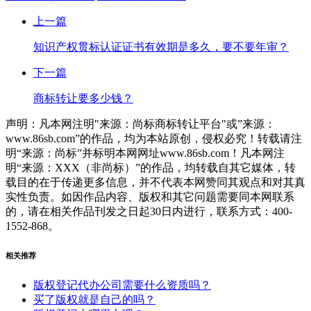
上一篇
知识产权贯标认证证书有效期是多久，要不要年审？
下一篇
商标转让要多少钱？
声明：凡本网注明"来源：尚标商标转让平台"或”来源：
www.86sb.com”的作品，均为本站原创，侵权必究！转载请注
明“来源：尚标”并标明本网网址www.86sb.com！凡本网注
明“来源：XXX（非尚标）”的作品，均转载自其它媒体，转
载目的在于传递更多信息，并不代表本网赞同其观点和对其真
实性负责。如因作品内容、版权和其它问题需要同本网联系
的，请在相关作品刊发之日起30日内进行，联系方式：400-
1552-868。
相关推荐
版权登记代办公司需要什么资质吗？
买了版权就是自己的吗？