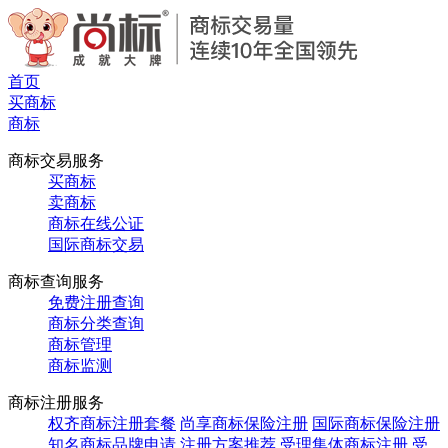
首页
买商标
商标
商标交易服务
买商标
卖商标
商标在线公证
国际商标交易
商标查询服务
免费注册查询
商标分类查询
商标管理
商标监测
商标注册服务
权齐商标注册套餐
尚享商标保险注册
国际商标保险注册
知名商标品牌申请
注册方案推荐
受理集体商标注册
受