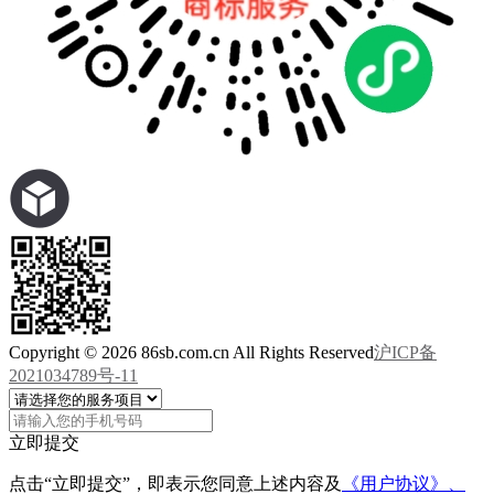
Copyright © 2026 86sb.com.cn All Rights Reserved
沪ICP备
2021034789号-11
立即提交
点击“立即提交”，即表示您同意上述内容及
《用户协议》、