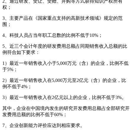
2、通过研发、受让、受赠、并购等方式获得知识产权所有
权；
3、主要产品在《国家重点支持的高新技术领域》规定的范
围；
4、科技人员占当年职工总数的比例不低于10%；
5、近三个会计年度的研发费用总额占同期销售收入总额的比
例符合如下要求：
1）最近一年销售收入小于5,000万元（含）的企业，比例不低
于5%；
2）最近一年销售收入在5,000万元至2亿元（含）的企业，比
例不低于4%；
3）最近一年销售收入在2亿元以上的企业，比例不低于3%。
其中，企业在中国境内发生的研究开发费用总额占全部研究开
发费用总额的比例不低于60%；
7、企业创新能力评价应达到相应要求。