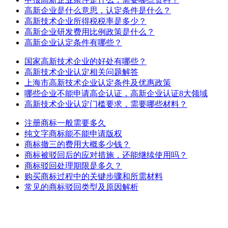
高新企业是什么意思，认定条件是什么？
高新技术企业所得税税率是多少？
高新企业研发费用比例政策是什么？
高新企业认定条件有哪些？
国家高新技术企业的好处有哪些？
高新技术企业认定相关问题解答
上海市高新技术企业认定条件及优惠政策
哪些企业不能申请高企认证，高新企业认证8大领域
高新技术企业认定门槛要求，需要哪些材料？
注册商标一般需要多久
纯文字商标能不能申请版权
商标撤三的费用大概多少钱？
商标被驳回后的应对措施，还能继续使用吗？
商标驳回处理期限是多久？
购买商标过程中的关键步骤和所需材料
常见的商标驳回类型及原因解析