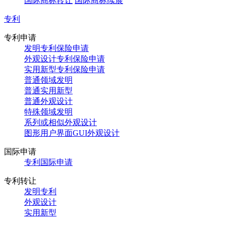
国际商标转让
国际商标续展
专利
专利申请
发明专利保险申请
外观设计专利保险申请
实用新型专利保险申请
普通领域发明
普通实用新型
普通外观设计
特殊领域发明
系列或相似外观设计
图形用户界面GUI外观设计
国际申请
专利国际申请
专利转让
发明专利
外观设计
实用新型