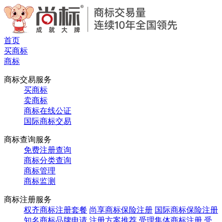
首页
买商标
商标
商标交易服务
买商标
卖商标
商标在线公证
国际商标交易
商标查询服务
免费注册查询
商标分类查询
商标管理
商标监测
商标注册服务
权齐商标注册套餐
尚享商标保险注册
国际商标保险注册
知名商标品牌申请
注册方案推荐
受理集体商标注册
受