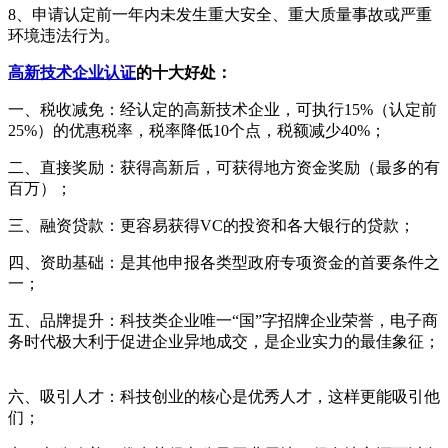
8、申请认定前一年内未发生重大安全、重大质量事故或严重
环境违法行为。
高新技术企业认证
的十大好处：
一、税收减免：经认定的高新技术企业，可执行15%（认定前
25%）的优惠税率，税率降低10个点，税额减少40%；
二、直接奖励：获得高新后，可获得地方资金奖励（最多的有
百万）；
三、融资贷款：更容易获得VC的投资和各大银行的贷款；
四、资助基础：是其他申报各类型政府专项资金的首要条件之
一；
五、品牌提升：科技类企业唯一“国”字招牌企业荣誉，电子商
务时代极大利于促进企业异地成交，是企业实力的最佳象征；
六、吸引人才：科技创业的核心是优秀人才，这样更能吸引他
们；