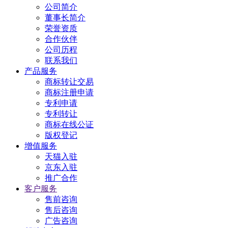
公司简介
董事长简介
荣誉资质
合作伙伴
公司历程
联系我们
产品服务
商标转让交易
商标注册申请
专利申请
专利转让
商标在线公证
版权登记
增值服务
天猫入驻
京东入驻
推广合作
客户服务
售前咨询
售后咨询
广告咨询