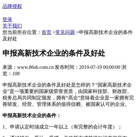
品牌授权
登录
关于我们
您当前所在位置：
首页
>
常见问题
>
申报高新技术企业的条件
及好处
申报高新技术企业的条件及好处
来源：www.86sb.com.cn
发布时间：2019-07-19 00:00:00
浏
览：
108
申报高新技术企业的条件及好处是怎样的？“国家高新技术企
业”是一项重要的国家级荣誉资质，由国家科技部、财政部、
税务总局共同制定颁发，拥有“高企”意味着企业是一家拥有完
善研发、经营、管理体系的值得信赖、被国家认可的企业。
申报高新技术企业的条件：
1、申请认定时须成立一年以上（有完整的会计年度）；