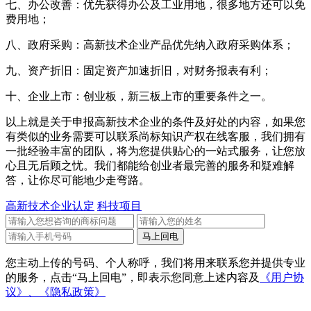
七、办公改善：优先获得办公及工业用地，很多地方还可以免
费用地；
八、政府采购：高新技术企业产品优先纳入政府采购体系；
九、资产折旧：固定资产加速折旧，对财务报表有利；
十、企业上市：创业板，新三板上市的重要条件之一。
以上就是关于申报高新技术企业的条件及好处的内容，如果您
有类似的业务需要可以联系尚标知识产权在线客服，我们拥有
一批经验丰富的团队，将为您提供贴心的一站式服务，让您放
心且无后顾之忧。我们都能给创业者最完善的服务和疑难解
答，让你尽可能地少走弯路。
高新技术企业认定
科技项目
您主动上传的号码、个人称呼，我们将用来联系您并提供专业
的服务，点击“马上回电”，即表示您同意上述内容及
《用户协
议》、
《隐私政策》