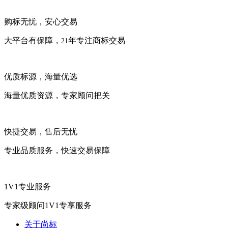
购标无忧，安心交易
大平台有保障，
年专注商标交易
21
优质标源，海量优选
海量优质资源，专家顾问把关
快捷交易，售后无忧
专业品质服务，快速交易保障
1V1专业服务
专家级顾问1V1专享服务
关于尚标