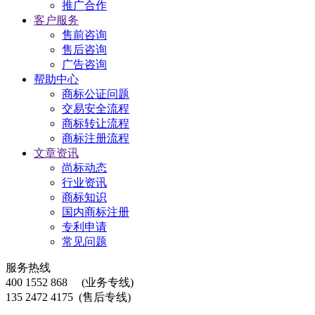
推广合作
客户服务
售前咨询
售后咨询
广告咨询
帮助中心
商标公证问题
交易安全流程
商标转让流程
商标注册流程
文章资讯
尚标动态
行业资讯
商标知识
国内商标注册
专利申请
常见问题
服务热线
400 1552 868
(业务专线)
135 2472 4175
(售后专线)