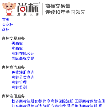
首页
买商标
商标
商标交易服务
买商标
卖商标
商标在线公证
国际商标交易
商标查询服务
免费注册查询
商标分类查询
商标管理
商标监测
商标注册服务
权齐商标注册套餐
尚享商标保险注册
国际商标保险注册
知名商标品牌申请
注册方案推荐
受理集体商标注册
受