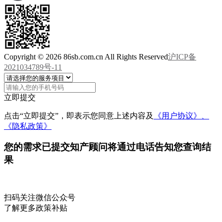
Copyright © 2026 86sb.com.cn All Rights Reserved
沪ICP备
2021034789号-11
立即提交
点击“立即提交”，即表示您同意上述内容及
《用户协议》、
《隐私政策》
您的需求已提交
知产顾问将通过电话告知您查询结
果
扫码关注微信公众号
了解更多政策补贴