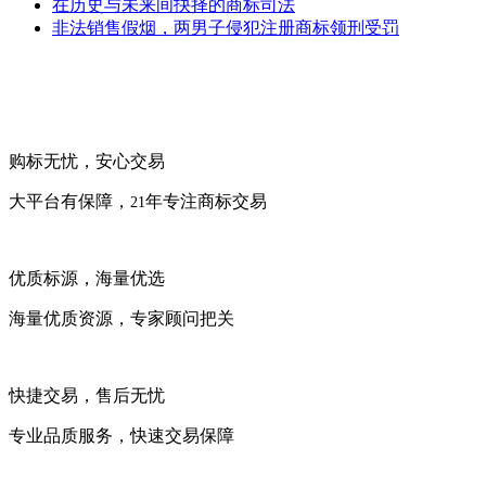
在历史与未来间抉择的商标司法
非法销售假烟，两男子侵犯注册商标领刑受罚
购标无忧，安心交易
大平台有保障，
年专注商标交易
21
优质标源，海量优选
海量优质资源，专家顾问把关
快捷交易，售后无忧
专业品质服务，快速交易保障