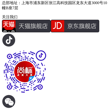
总部地址：上海市浦东新区张江高科技园区龙东大道3000号10
幢B座7层
关注我们