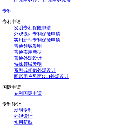
国际商标转让
国际商标续展
专利
专利申请
发明专利保险申请
外观设计专利保险申请
实用新型专利保险申请
普通领域发明
普通实用新型
普通外观设计
特殊领域发明
系列或相似外观设计
图形用户界面GUI外观设计
国际申请
专利国际申请
专利转让
发明专利
外观设计
实用新型