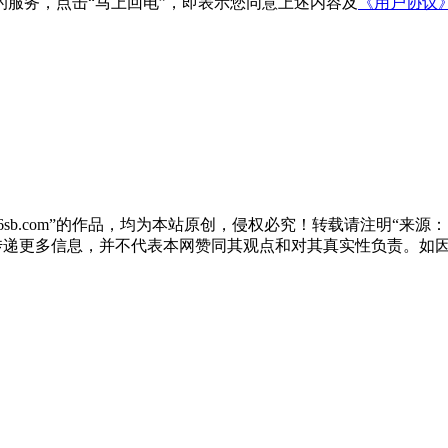
服务，点击“马上回电”，即表示您同意上述内容及
《用户协议
sb.com”的作品，均为本站原创，侵权必究！转载请注明“来源：尚标
于传递更多信息，并不代表本网赞同其观点和对其真实性负责。如