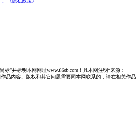
》、
《隐私政策》
”并标明本网网址www.86sb.com！凡本网注明“来源：
因作品内容、版权和其它问题需要同本网联系的，请在相关作品