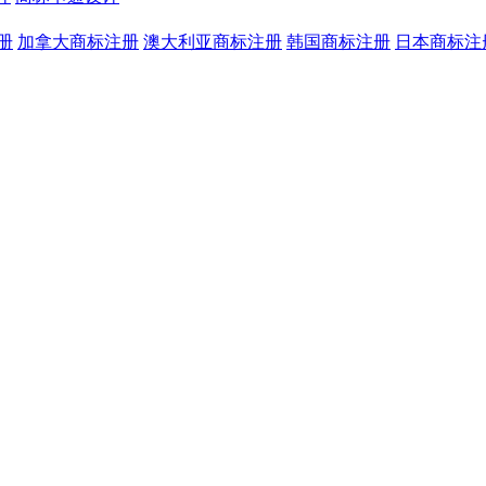
册
加拿大商标注册
澳大利亚商标注册
韩国商标注册
日本商标注