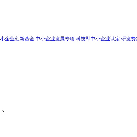
小企业创新基金
中小企业发展专项
科技型中小企业认定
研发费
用？