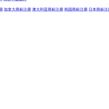
册
加拿大商标注册
澳大利亚商标注册
韩国商标注册
日本商标注