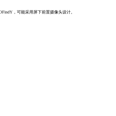
POFindY，可能采用屏下前置摄像头设计。