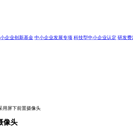
小企业创新基金
中小企业发展专项
科技型中小企业认定
研发费
有望采用屏下前置摄像头
摄像头