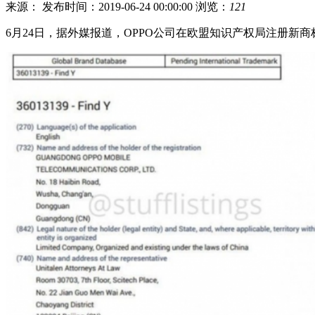
来源：
发布时间：2019-06-24 00:00:00
浏览：
121
6月24日，据外媒报道，OPPO公司在欧盟知识产权局注册新商标