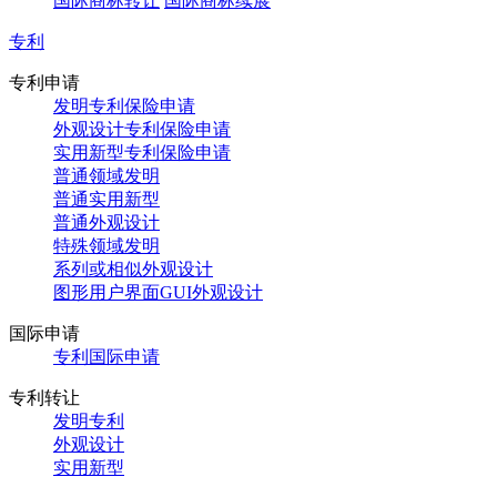
国际商标转让
国际商标续展
专利
专利申请
发明专利保险申请
外观设计专利保险申请
实用新型专利保险申请
普通领域发明
普通实用新型
普通外观设计
特殊领域发明
系列或相似外观设计
图形用户界面GUI外观设计
国际申请
专利国际申请
专利转让
发明专利
外观设计
实用新型