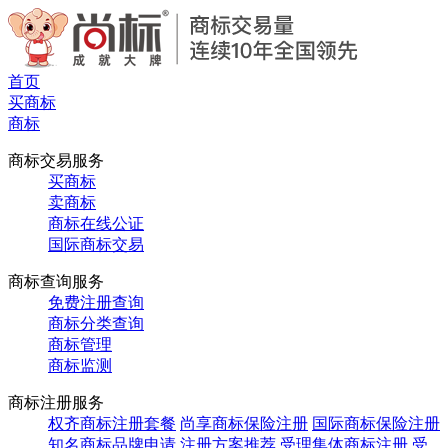
首页
买商标
商标
商标交易服务
买商标
卖商标
商标在线公证
国际商标交易
商标查询服务
免费注册查询
商标分类查询
商标管理
商标监测
商标注册服务
权齐商标注册套餐
尚享商标保险注册
国际商标保险注册
知名商标品牌申请
注册方案推荐
受理集体商标注册
受