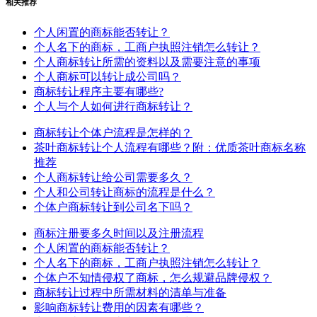
相关推荐
个人闲置的商标能否转让？
个人名下的商标，工商户执照注销怎么转让？
个人商标转让所需的资料以及需要注意的事项
个人商标可以转让成公司吗？
商标转让程序主要有哪些?
个人与个人如何进行商标转让？
商标转让个体户流程是怎样的？
茶叶商标转让个人流程有哪些？附：优质茶叶商标名称
推荐
个人商标转让给公司需要多久？
个人和公司转让商标的流程是什么？
个体户商标转让到公司名下吗？
商标注册要多久时间以及注册流程
个人闲置的商标能否转让？
个人名下的商标，工商户执照注销怎么转让？
个体户不知情侵权了商标，怎么规避品牌侵权？
商标转让过程中所需材料的清单与准备
影响商标转让费用的因素有哪些？