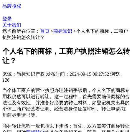
品牌授权
登录
关于我们
您当前所在位置：
首页
>
商标知识
>
个人名下的商标，工商户
执照注销怎么转让？
个人名下的商标，工商户执照注销怎么转
让？
来源：尚标知识产权
发布时间：2024-09-15 09:27:52
浏览：
126
当个体工商户的营业执照办理注销手续后，个人名下的商标专
用权仍然可以进行转让。这一过程中，首先需要确保商标的合
法性及有效性，并准备好必要的转让材料，如登记机关出具的
个体工商户经营者证明、经营者身份证复印件、转让申请/注
册商标申请书等。
商标转让流程一般包括以下步骤：首先，双方需签订商标转让