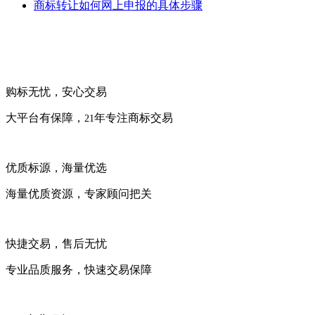
商标转让如何网上申报的具体步骤
购标无忧，安心交易
大平台有保障，
年专注商标交易
21
优质标源，海量优选
海量优质资源，专家顾问把关
快捷交易，售后无忧
专业品质服务，快速交易保障