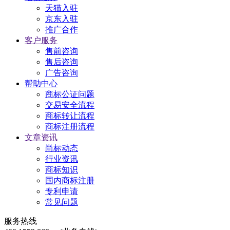
天猫入驻
京东入驻
推广合作
客户服务
售前咨询
售后咨询
广告咨询
帮助中心
商标公证问题
交易安全流程
商标转让流程
商标注册流程
文章资讯
尚标动态
行业资讯
商标知识
国内商标注册
专利申请
常见问题
服务热线