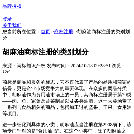
品牌授权
登录
关于我们
您当前所在位置：
首页
>
商标注册
>
胡麻油商标注册的类别划
分
胡麻油商标注册的类别划分
来源：尚标知识产权
发布时间：2024-10-18 09:28:51
浏览：
126
商标是商品和服务的标志，它不仅代表了产品的品质和商家的
信誉，更是企业市场竞争力的重要体现。在众多的商品分类
中，胡麻油作为食用油市场上的一员，其商标注册属于第29类
——肉、鱼、家禽及蔬菜制品以及各类油脂。这一大类涵盖了
一系列与食品相关的商品，包括加工过的坚果、干果、食用油
等项目。
进一步细化到具体的小类，胡麻油应当注册在第2908项下，该
项专门针对的是“食用油脂”。在这个小类中，除了胡麻油之