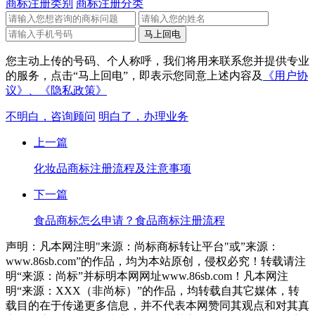
商标注册类别
商标注册分类
您主动上传的号码、个人称呼，我们将用来联系您并提供专业
的服务，点击“马上回电”，即表示您同意上述内容及
《用户协
议》、
《隐私政策》
不明白，咨询顾问
明白了，办理业务
上一篇
化妆品商标注册流程及注意事项
下一篇
食品商标怎么申请？食品商标注册流程
声明：凡本网注明"来源：尚标商标转让平台"或”来源：
www.86sb.com”的作品，均为本站原创，侵权必究！转载请注
明“来源：尚标”并标明本网网址www.86sb.com！凡本网注
明“来源：XXX（非尚标）”的作品，均转载自其它媒体，转
载目的在于传递更多信息，并不代表本网赞同其观点和对其真