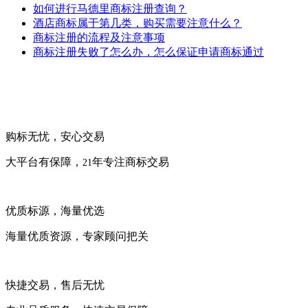
如何进行马德里商标注册查询？
酒店商标属于第几类，购买需要注意什么？
商标注册的流程及注意事项
商标注册失败了怎么办，怎么保证申请商标通过
购标无忧，安心交易
大平台有保障，
年专注商标交易
21
优质标源，海量优选
海量优质资源，专家顾问把关
快捷交易，售后无忧