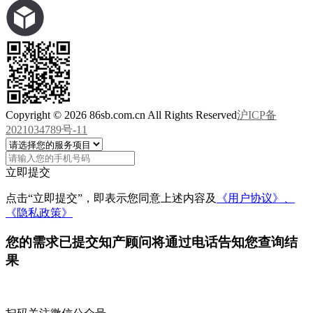
Copyright © 2026 86sb.com.cn All Rights Reserved
沪ICP备
2021034789号-11
立即提交
点击“立即提交”，即表示您同意上述内容及
《用户协议》、
《隐私政策》
您的需求已提交
知产顾问将通过电话告知您查询结
果