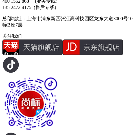
400 1552 868
(业务专线)
135 2472 4175
(售后专线)
总部地址：上海市浦东新区张江高科技园区龙东大道3000号10
幢B座7层
关注我们