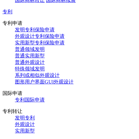
国际商标转让
国际商标续展
专利
专利申请
发明专利保险申请
外观设计专利保险申请
实用新型专利保险申请
普通领域发明
普通实用新型
普通外观设计
特殊领域发明
系列或相似外观设计
图形用户界面GUI外观设计
国际申请
专利国际申请
专利转让
发明专利
外观设计
实用新型