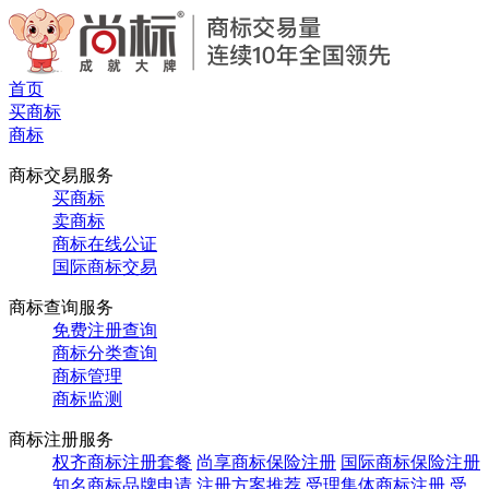
首页
买商标
商标
商标交易服务
买商标
卖商标
商标在线公证
国际商标交易
商标查询服务
免费注册查询
商标分类查询
商标管理
商标监测
商标注册服务
权齐商标注册套餐
尚享商标保险注册
国际商标保险注册
知名商标品牌申请
注册方案推荐
受理集体商标注册
受