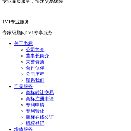
专业品质服务，快速交易保障
1V1专业服务
专家级顾问1V1专享服务
关于尚标
公司简介
董事长简介
荣誉资质
合作伙伴
公司历程
联系我们
产品服务
商标转让交易
商标注册申请
专利申请
专利转让
商标在线公证
版权登记
增值服务