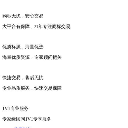
购标无忧，安心交易
大平台有保障，
年专注商标交易
21
优质标源，海量优选
海量优质资源，专家顾问把关
快捷交易，售后无忧
专业品质服务，快速交易保障
1V1专业服务
专家级顾问1V1专享服务