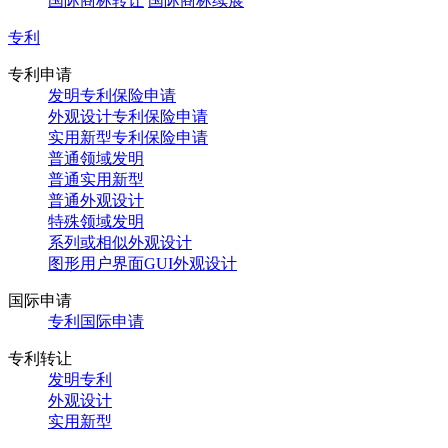
国际商标转让
国际商标续展
专利
专利申请
发明专利保险申请
外观设计专利保险申请
实用新型专利保险申请
普通领域发明
普通实用新型
普通外观设计
特殊领域发明
系列或相似外观设计
图形用户界面GUI外观设计
国际申请
专利国际申请
专利转让
发明专利
外观设计
实用新型