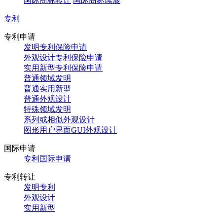
国际商标转让
国际商标续展
专利
专利申请
发明专利保险申请
外观设计专利保险申请
实用新型专利保险申请
普通领域发明
普通实用新型
普通外观设计
特殊领域发明
系列或相似外观设计
图形用户界面GUI外观设计
国际申请
专利国际申请
专利转让
发明专利
外观设计
实用新型