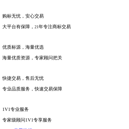
购标无忧，安心交易
大平台有保障，
年专注商标交易
21
优质标源，海量优选
海量优质资源，专家顾问把关
快捷交易，售后无忧
专业品质服务，快速交易保障
1V1专业服务
专家级顾问1V1专享服务