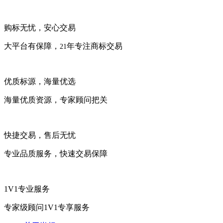
购标无忧，安心交易
大平台有保障，
年专注商标交易
21
优质标源，海量优选
海量优质资源，专家顾问把关
快捷交易，售后无忧
专业品质服务，快速交易保障
1V1专业服务
专家级顾问1V1专享服务