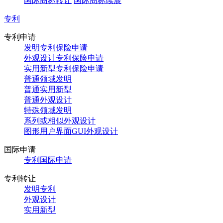
国际商标转让
国际商标续展
专利
专利申请
发明专利保险申请
外观设计专利保险申请
实用新型专利保险申请
普通领域发明
普通实用新型
普通外观设计
特殊领域发明
系列或相似外观设计
图形用户界面GUI外观设计
国际申请
专利国际申请
专利转让
发明专利
外观设计
实用新型