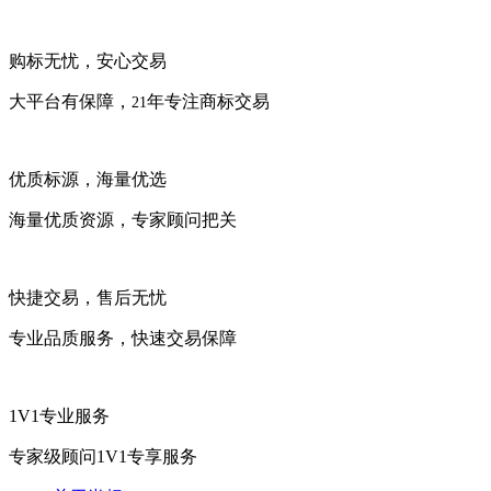
购标无忧，安心交易
大平台有保障，
年专注商标交易
21
优质标源，海量优选
海量优质资源，专家顾问把关
快捷交易，售后无忧
专业品质服务，快速交易保障
1V1专业服务
专家级顾问1V1专享服务