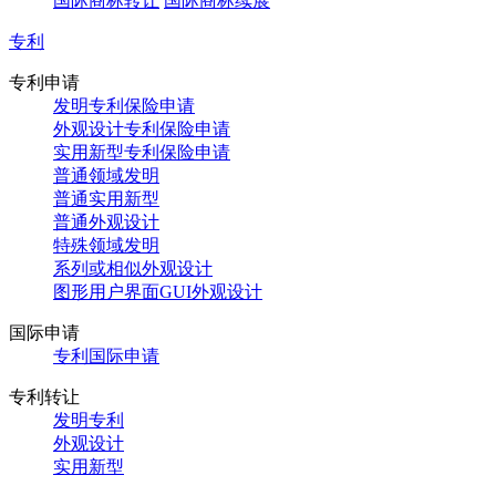
国际商标转让
国际商标续展
专利
专利申请
发明专利保险申请
外观设计专利保险申请
实用新型专利保险申请
普通领域发明
普通实用新型
普通外观设计
特殊领域发明
系列或相似外观设计
图形用户界面GUI外观设计
国际申请
专利国际申请
专利转让
发明专利
外观设计
实用新型