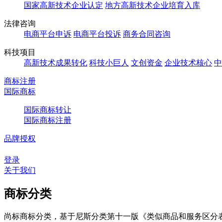
国家高新技术企业认定
地方高新技术企业培育入库
法律咨询
电商平台申诉
电商平台投诉
商务合同咨询
科技项目
高新技术成果转化
科技小巨人
文创资金
企业技术核心
中
商标注册
国际商标
国际商标转让
国际商标注册
品牌授权
登录
关于我们
商标分类
尚标商标分类，基于尼斯分类第十一版《类似商品和服务区分表（