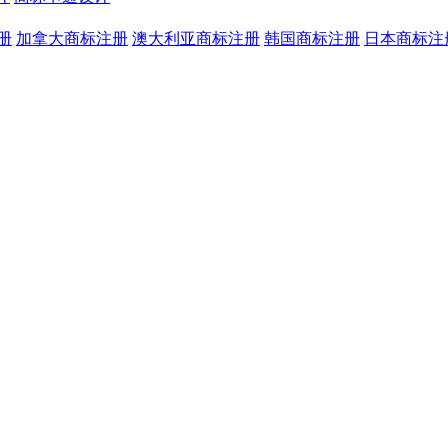
册
加拿大商标注册
澳大利亚商标注册
韩国商标注册
日本商标注