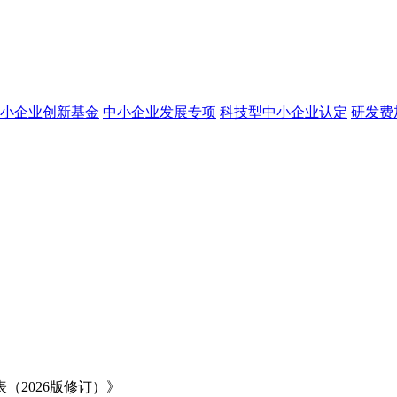
小企业创新基金
中小企业发展专项
科技型中小企业认定
研发费
2026版修订）》