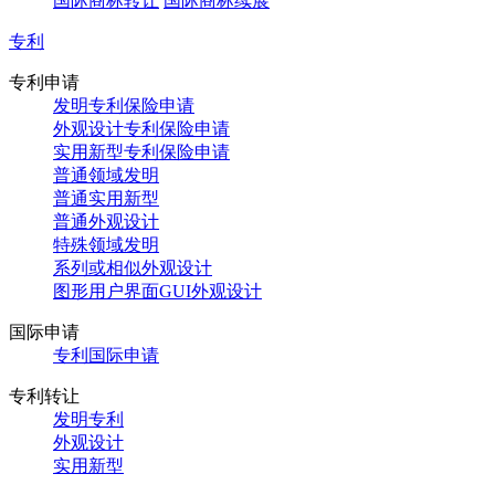
国际商标转让
国际商标续展
专利
专利申请
发明专利保险申请
外观设计专利保险申请
实用新型专利保险申请
普通领域发明
普通实用新型
普通外观设计
特殊领域发明
系列或相似外观设计
图形用户界面GUI外观设计
国际申请
专利国际申请
专利转让
发明专利
外观设计
实用新型