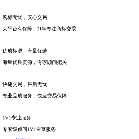
购标无忧，安心交易
大平台有保障，
年专注商标交易
21
优质标源，海量优选
海量优质资源，专家顾问把关
快捷交易，售后无忧
专业品质服务，快速交易保障
1V1专业服务
专家级顾问1V1专享服务