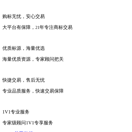
购标无忧，安心交易
大平台有保障，
年专注商标交易
21
优质标源，海量优选
海量优质资源，专家顾问把关
快捷交易，售后无忧
专业品质服务，快速交易保障
1V1专业服务
专家级顾问1V1专享服务