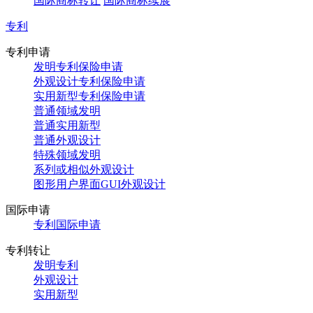
国际商标转让
国际商标续展
专利
专利申请
发明专利保险申请
外观设计专利保险申请
实用新型专利保险申请
普通领域发明
普通实用新型
普通外观设计
特殊领域发明
系列或相似外观设计
图形用户界面GUI外观设计
国际申请
专利国际申请
专利转让
发明专利
外观设计
实用新型