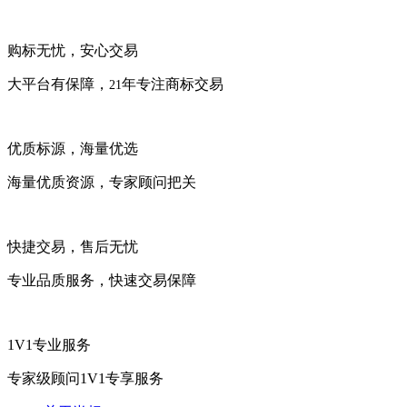
购标无忧，安心交易
大平台有保障，
年专注商标交易
21
优质标源，海量优选
海量优质资源，专家顾问把关
快捷交易，售后无忧
专业品质服务，快速交易保障
1V1专业服务
专家级顾问1V1专享服务