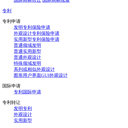
国际商标转让
国际商标续展
专利
专利申请
发明专利保险申请
外观设计专利保险申请
实用新型专利保险申请
普通领域发明
普通实用新型
普通外观设计
特殊领域发明
系列或相似外观设计
图形用户界面GUI外观设计
国际申请
专利国际申请
专利转让
发明专利
外观设计
实用新型