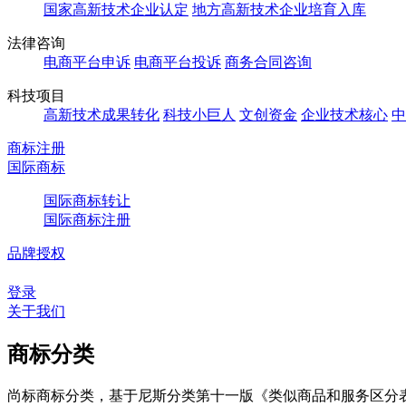
国家高新技术企业认定
地方高新技术企业培育入库
法律咨询
电商平台申诉
电商平台投诉
商务合同咨询
科技项目
高新技术成果转化
科技小巨人
文创资金
企业技术核心
中
商标注册
国际商标
国际商标转让
国际商标注册
品牌授权
登录
关于我们
商标分类
尚标商标分类，基于尼斯分类第十一版《类似商品和服务区分表（