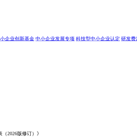
小企业创新基金
中小企业发展专项
科技型中小企业认定
研发费
2026版修订）》