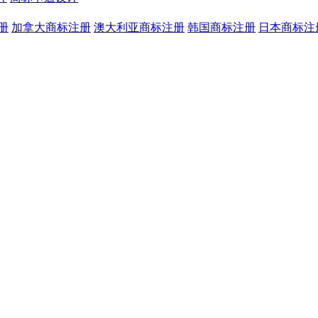
册
加拿大商标注册
澳大利亚商标注册
韩国商标注册
日本商标注