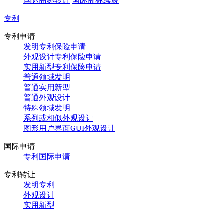
国际商标转让
国际商标续展
专利
专利申请
发明专利保险申请
外观设计专利保险申请
实用新型专利保险申请
普通领域发明
普通实用新型
普通外观设计
特殊领域发明
系列或相似外观设计
图形用户界面GUI外观设计
国际申请
专利国际申请
专利转让
发明专利
外观设计
实用新型