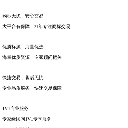
购标无忧，安心交易
大平台有保障，
年专注商标交易
21
优质标源，海量优选
海量优质资源，专家顾问把关
快捷交易，售后无忧
专业品质服务，快速交易保障
1V1专业服务
专家级顾问1V1专享服务