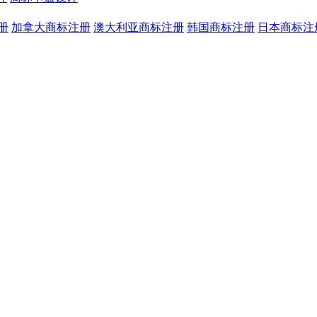
册
加拿大商标注册
澳大利亚商标注册
韩国商标注册
日本商标注