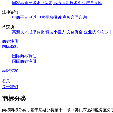
国家高新技术企业认定
地方高新技术企业培育入库
法律咨询
电商平台申诉
电商平台投诉
商务合同咨询
科技项目
高新技术成果转化
科技小巨人
文创资金
企业技术核心
中
商标注册
国际商标
国际商标转让
国际商标注册
品牌授权
登录
关于我们
商标分类
尚标商标分类，基于尼斯分类第十一版《类似商品和服务区分表（