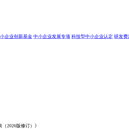
小企业创新基金
中小企业发展专项
科技型中小企业认定
研发费
2026版修订）》