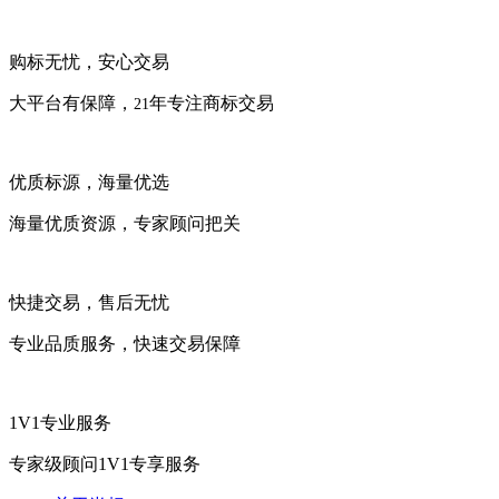
购标无忧，安心交易
大平台有保障，
年专注商标交易
21
优质标源，海量优选
海量优质资源，专家顾问把关
快捷交易，售后无忧
专业品质服务，快速交易保障
1V1专业服务
专家级顾问1V1专享服务