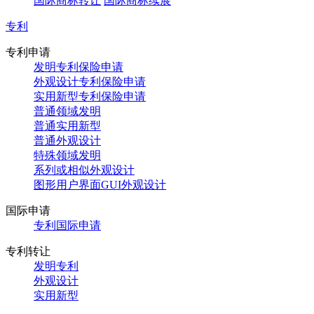
国际商标转让
国际商标续展
专利
专利申请
发明专利保险申请
外观设计专利保险申请
实用新型专利保险申请
普通领域发明
普通实用新型
普通外观设计
特殊领域发明
系列或相似外观设计
图形用户界面GUI外观设计
国际申请
专利国际申请
专利转让
发明专利
外观设计
实用新型