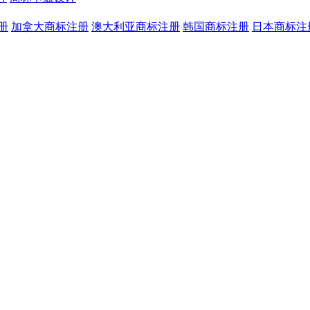
册
加拿大商标注册
澳大利亚商标注册
韩国商标注册
日本商标注