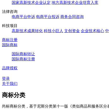
国家高新技术企业认定
地方高新技术企业培育入库
法律咨询
电商平台申诉
电商平台投诉
商务合同咨询
科技项目
高新技术成果转化
科技小巨人
文创资金
企业技术核心
中
商标注册
国际商标
国际商标转让
国际商标注册
品牌授权
登录
关于我们
商标分类
尚标商标分类，基于尼斯分类第十一版《类似商品和服务区分表（