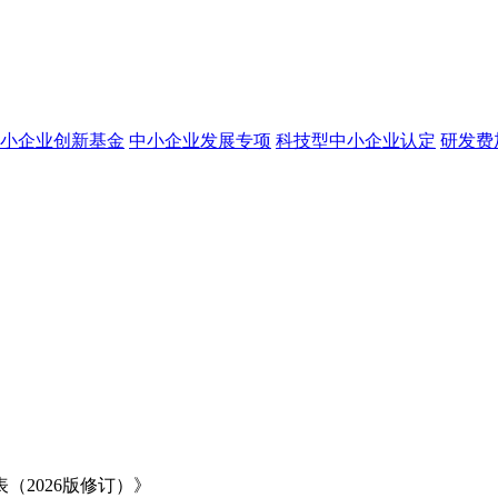
小企业创新基金
中小企业发展专项
科技型中小企业认定
研发费
2026版修订）》