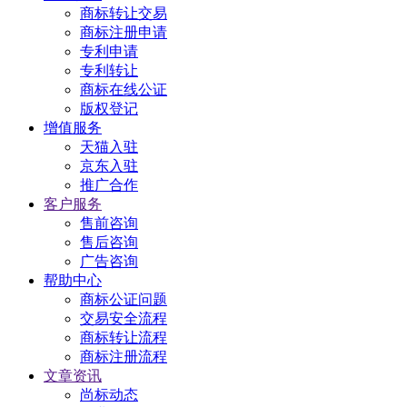
商标转让交易
商标注册申请
专利申请
专利转让
商标在线公证
版权登记
增值服务
天猫入驻
京东入驻
推广合作
客户服务
售前咨询
售后咨询
广告咨询
帮助中心
商标公证问题
交易安全流程
商标转让流程
商标注册流程
文章资讯
尚标动态