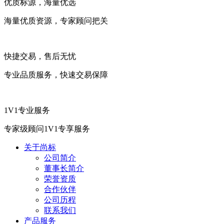
优质标源，海量优选
海量优质资源，专家顾问把关
快捷交易，售后无忧
专业品质服务，快速交易保障
1V1专业服务
专家级顾问1V1专享服务
关于尚标
公司简介
董事长简介
荣誉资质
合作伙伴
公司历程
联系我们
产品服务