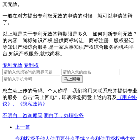
其无效。
一般在对方提出专利权无效的申请的时候，就可以申请答辩
了。
以上就是关于专利无效答辩期限是多久，如何判断专利无效？
的内容，尚标知识产权,提供商标转让、商标注册、版权登记
等知识产权综合服务,是一家从事知识产权综合服务的机构平
台,知识产权服务,就找尚标。
专利无效
专利权
您主动上传的号码、个人称呼，我们将用来联系您并提供专业
的服务，点击“马上回电”，即表示您同意上述内容及
《用户协
议》、
《隐私政策》
不明白，咨询顾问
明白了，办理业务
上一篇
专利权授予他人使用要什么手续？专利使用授权书生效