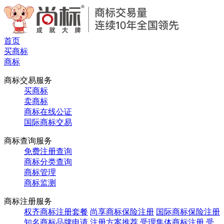
首页
买商标
商标
商标交易服务
买商标
卖商标
商标在线公证
国际商标交易
商标查询服务
免费注册查询
商标分类查询
商标管理
商标监测
商标注册服务
权齐商标注册套餐
尚享商标保险注册
国际商标保险注册
知名商标品牌申请
注册方案推荐
受理集体商标注册
受