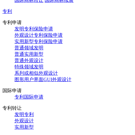
国际商标转让
国际商标续展
专利
专利申请
发明专利保险申请
外观设计专利保险申请
实用新型专利保险申请
普通领域发明
普通实用新型
普通外观设计
特殊领域发明
系列或相似外观设计
图形用户界面GUI外观设计
国际申请
专利国际申请
专利转让
发明专利
外观设计
实用新型