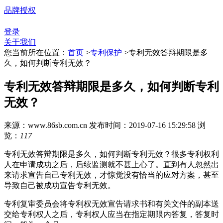
品牌授权
登录
关于我们
您当前所在位置：
首页
>
专利保护
>
专利无效答辩期限是多
久，如何判断专利无效？
专利无效答辩期限是多久，如何判断专利
无效？
来源：www.86sb.com.cn
发布时间：2019-07-16 15:29:58
浏
览：
117
专利无效答辩期限是多久，如何判断专利无效？很多专利权利
人在申请成功之后，后续监测就不甚上心了。直到有人忽然出
来请求宣告自己专利无效，才惊觉没有恰当的应对方案，甚至
导致自己被成功宣告专利无效。
专利复审委员会将专利权无效宣告请求书和有关文件的副本送
交给专利权人之后，专利权人应当在指定期限内答复，答复时