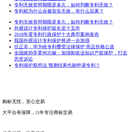
专利无效答辩期限是多久，如何判断专利无效？
专利权为什么会被宣告无效，有什么后果？
专利无效答辩期限是多久，如何判断专利无效？
外观设计专利保护延长至十五年
2018年度专利行政保护十大典型案例发布
我国外观设计专利保护将进一步加强
任正非：华为收专利费受法律保护 而且价格公道
全国政协常委何志敏：加强制造业知识产权保护，打击
恶意诉讼
专利保护新想法 预测结果也能申请专利？
购标无忧，安心交易
大平台有保障，
年专注商标交易
21