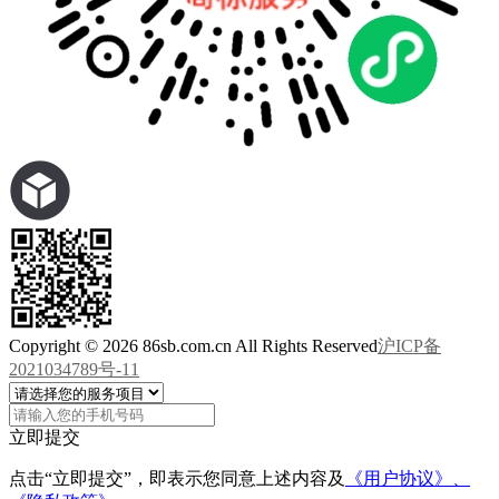
Copyright © 2026 86sb.com.cn All Rights Reserved
沪ICP备
2021034789号-11
立即提交
点击“立即提交”，即表示您同意上述内容及
《用户协议》、