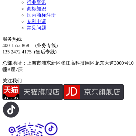
行业资讯
商标知识
国内商标注册
专利申请
常见问题
服务热线
400 1552 868
(业务专线)
135 2472 4175
(售后专线)
总部地址：上海市浦东新区张江高科技园区龙东大道3000号10
幢B座7层
关注我们