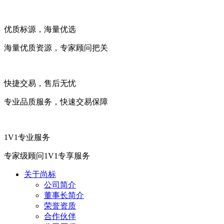
优质标源，海量优选
海量优质资源，专家顾问把关
快捷交易，售后无忧
专业品质服务，快速交易保障
1V1专业服务
专家级顾问1V1专享服务
关于尚标
公司简介
董事长简介
荣誉资质
合作伙伴