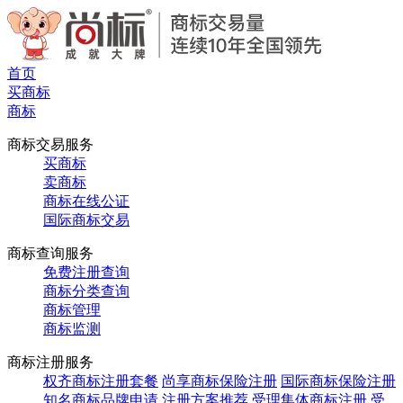
首页
买商标
商标
商标交易服务
买商标
卖商标
商标在线公证
国际商标交易
商标查询服务
免费注册查询
商标分类查询
商标管理
商标监测
商标注册服务
权齐商标注册套餐
尚享商标保险注册
国际商标保险注册
知名商标品牌申请
注册方案推荐
受理集体商标注册
受