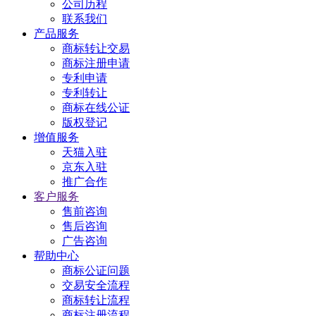
公司历程
联系我们
产品服务
商标转让交易
商标注册申请
专利申请
专利转让
商标在线公证
版权登记
增值服务
天猫入驻
京东入驻
推广合作
客户服务
售前咨询
售后咨询
广告咨询
帮助中心
商标公证问题
交易安全流程
商标转让流程
商标注册流程