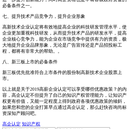
必备条件之一。
七、提升技术产品竞争力，提升企业形象
高新技术企业认定将有效地提高企业的科技研发管理水平，使
企业更加重视科技研发，从而提升技术产品的研发水平，提高
企业核心竞争力，能为企业在市场竞争中提供有力的资质，极
大地提升企业品牌形象，无论是广告宣传还是产品招投标工
程，都将有非常大的帮助。。
八、新三板上市的必备条件
新三板优先批准符合上市条件的股份制高新技术企业股票上
市。
以上就是关于2019高薪企业认定可以享受哪些优惠政策？的内
容，高企认定不但提升了自己的知识产权管理能力，让知识产
权更有价值，又能一定程度上得到政府各项优惠政策的倾斜，
如果您和您的企业打算早点通过高企认定，那么赶快咨询尚标
资深知产顾问吧。
高企认定
知识产权