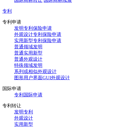
国际商标转让
国际商标续展
专利
专利申请
发明专利保险申请
外观设计专利保险申请
实用新型专利保险申请
普通领域发明
普通实用新型
普通外观设计
特殊领域发明
系列或相似外观设计
图形用户界面GUI外观设计
国际申请
专利国际申请
专利转让
发明专利
外观设计
实用新型