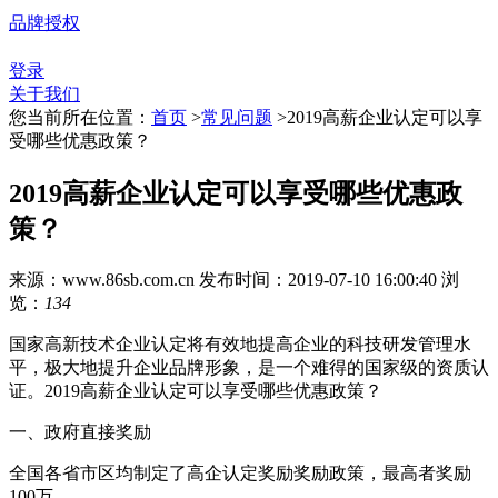
品牌授权
登录
关于我们
您当前所在位置：
首页
>
常见问题
>
2019高薪企业认定可以享
受哪些优惠政策？
2019高薪企业认定可以享受哪些优惠政
策？
来源：www.86sb.com.cn
发布时间：2019-07-10 16:00:40
浏
览：
134
国家高新技术企业认定将有效地提高企业的科技研发管理水
平，极大地提升企业品牌形象，是一个难得的国家级的资质认
证。2019高薪企业认定可以享受哪些优惠政策？
一、政府直接奖励
全国各省市区均制定了高企认定奖励奖励政策，最高者奖励
100万。