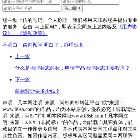
您主动上传的号码、个人称呼，我们将用来联系您并提供专业
的服务，点击“马上回电”，即表示您同意上述内容及
《用户协
议》、
《隐私政策》
不明白，咨询顾问
明白了，办理业务
上一篇
什么是地理标志商标，申请产品地理标志主要程序？
下一篇
商标转让要多少钱？
声明：凡本网注明"来源：尚标商标转让平台"或”来源：
www.86sb.com”的作品，均为本站原创，侵权必究！转载请注
明“来源：尚标”并标明本网网址www.86sb.com！凡本网注
明“来源：XXX（非尚标）”的作品，均转载自其它媒体，转
载目的在于传递更多信息，并不代表本网赞同其观点和对其真
实性负责。如因作品内容、版权和其它问题需要同本网联系