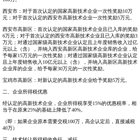
西安市：对于首次认定的国家高新技术企业一次性奖励10万
元；对于首次认定的西安市高新技术企业一次性奖励5万元。
西安市高新区：首次认定的国家高新技术企业且已入库的奖励
6万元；对于首次认定的西安市高新技术企业且已入库的奖励3
万元；对通过国家级高新技术企业认定且上年度销售收入过亿
元以上（含），并纳入西安高新区高新技术企业库的企业，给
予每家15万元的一次性奖励；对通过国家级高新技术企业认定
且上年度销售收入10亿元以上（含），并纳入高新区高新技术
企业库的企业，给予每家30万元的一次性奖励。
宝鸡市高新区：对新认定的高新技术企业给予奖励5万元。
二、企业所得税优惠
经认定的高新技术企业，企业所得税享受15%的优惠税率，相
当于在原来25%的基础上降低了40%。
（即：如果企业原本需要交税100万，高企认定后，直接减税
40万）
三、技术转让所得税收免征、减征