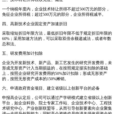
一个纳税年度内，企业技术转让所得不超过500万元的部分，
免征企业所得税；超过500万元的部分，企业所得税减半。
四、高新技术企业固定资产加速折旧
采取缩短折旧年限方法，最低折旧年限不低于规定折旧年限的
60%；采用加速方法的，可以采取双倍余额递减法，或者年数
总和法。
五、研发费用加计扣除
企业为开发新技术、新产品、新工艺发生的研究开发费用，未
形成无形资产计入当期损益的，在按照规定据实扣除的基础
上，按照企业研究开发费用的50%加计扣除；形成无形资产
的，按照无形资产成本的150%摊销。
六、申请政府资金项目、建立省级以上创新平台的必备
申报高企认定后，公司可以通过产学研模式建立省级以上创新
平台，如企业科协、院士专家工作站、企业技术中心、工程技
术研究中心、产业创新联盟等，从而引导创新要素向企业聚集
进一步提升创新能力；同时高企资格也是申请各级政府资金的