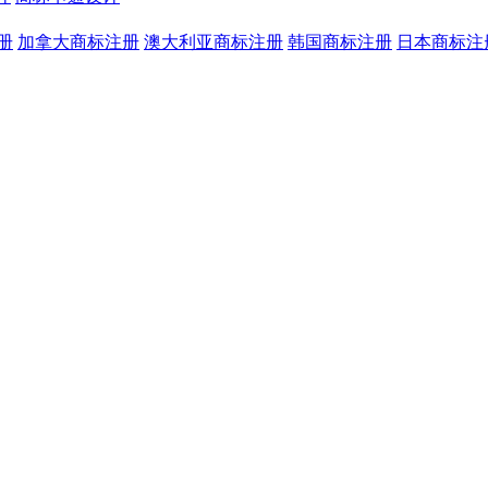
册
加拿大商标注册
澳大利亚商标注册
韩国商标注册
日本商标注