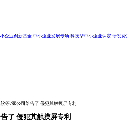
小企业创新基金
中小企业发展专项
科技型中小企业认定
研发费
软等7家公司给告了 侵犯其触摸屏专利
告了 侵犯其触摸屏专利