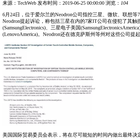
来源：TechWeb
发布时间：2019-06-25 00:00:00
浏览：
104
6月24日，位于爱尔兰的Neodron公司指控三星、微软、联想等
Neodron提起诉讼，称包括三星在内的7家IT公司在侵犯
(SamsungElectronics)、三星电子美国(SamsungElectronics
(LenovoAmerica)。Neodron还在德克萨斯州等州对这些公
美国国际贸易委员会表示，将在尽可能短的时间内做出最终决