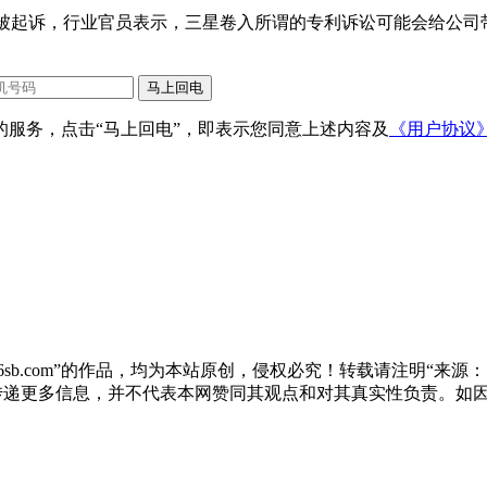
利而被起诉，行业官员表示，三星卷入所谓的专利诉讼可能会给公司
服务，点击“马上回电”，即表示您同意上述内容及
《用户协议
sb.com”的作品，均为本站原创，侵权必究！转载请注明“来源：尚标
于传递更多信息，并不代表本网赞同其观点和对其真实性负责。如