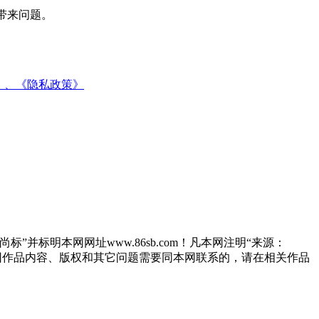
带来问题。
》、
《隐私政策》
”并标明本网网址www.86sb.com！凡本网注明“来源：
因作品内容、版权和其它问题需要同本网联系的，请在相关作品