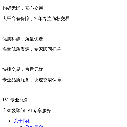
购标无忧，安心交易
大平台有保障，
年专注商标交易
21
优质标源，海量优选
海量优质资源，专家顾问把关
快捷交易，售后无忧
专业品质服务，快速交易保障
1V1专业服务
专家级顾问1V1专享服务
关于尚标
公司简介