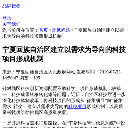
品牌授权
登录
关于我们
您当前所在位置：
首页
>
常见问题
>
宁夏回族自治区建立以需
求为导向的科技项目形成机制
宁夏回族自治区建立以需求为导向的科技
项目形成机制
来源：宁夏回族自治区人民政府网站
发布时间：2019-07-23
14:50:47
浏览：
105
针对我区科技创新资源配置不够科学、项目形成机制比较单
一、科技成果转移转化难等问题，近日，自治区科技厅进一步
深化科技体制改革，将科技项目的形成从“征集项目”向“征集
需求”转变，建立以需求为导向的
科技项目
形成机制，以高质
量科技供给助推我区高质量发展。
一是开辟科技需求征集路径。在“宁夏科技管理信息系统”中设