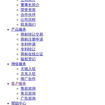
董事长简介
荣誉资质
合作伙伴
公司历程
联系我们
产品服务
商标转让交易
商标注册申请
专利申请
专利转让
商标在线公证
版权登记
增值服务
天猫入驻
京东入驻
推广合作
客户服务
售前咨询
售后咨询
广告咨询
帮助中心