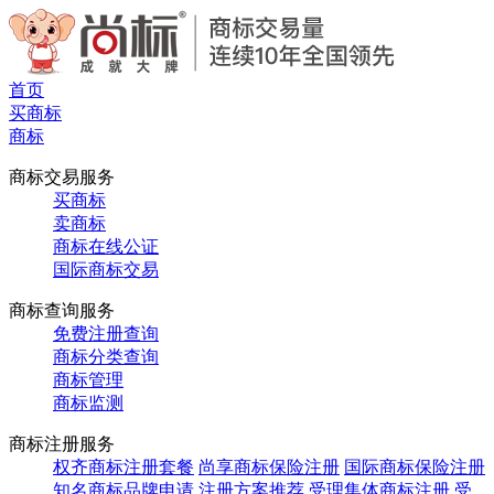
首页
买商标
商标
商标交易服务
买商标
卖商标
商标在线公证
国际商标交易
商标查询服务
免费注册查询
商标分类查询
商标管理
商标监测
商标注册服务
权齐商标注册套餐
尚享商标保险注册
国际商标保险注册
知名商标品牌申请
注册方案推荐
受理集体商标注册
受