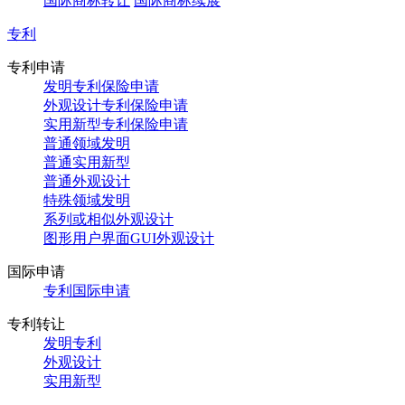
国际商标转让
国际商标续展
专利
专利申请
发明专利保险申请
外观设计专利保险申请
实用新型专利保险申请
普通领域发明
普通实用新型
普通外观设计
特殊领域发明
系列或相似外观设计
图形用户界面GUI外观设计
国际申请
专利国际申请
专利转让
发明专利
外观设计
实用新型