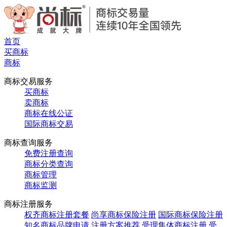
首页
买商标
商标
商标交易服务
买商标
卖商标
商标在线公证
国际商标交易
商标查询服务
免费注册查询
商标分类查询
商标管理
商标监测
商标注册服务
权齐商标注册套餐
尚享商标保险注册
国际商标保险注册
知名商标品牌申请
注册方案推荐
受理集体商标注册
受