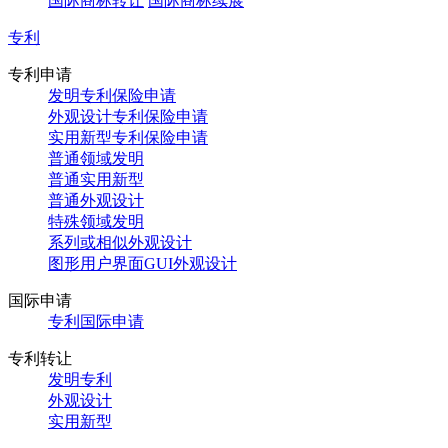
国际商标转让
国际商标续展
专利
专利申请
发明专利保险申请
外观设计专利保险申请
实用新型专利保险申请
普通领域发明
普通实用新型
普通外观设计
特殊领域发明
系列或相似外观设计
图形用户界面GUI外观设计
国际申请
专利国际申请
专利转让
发明专利
外观设计
实用新型