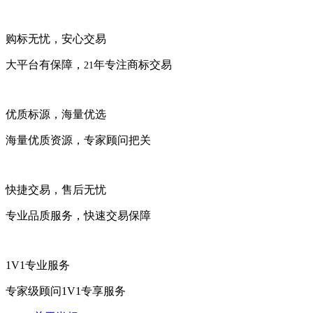
购标无忧，安心交易
大平台有保障，
年专注商标交易
21
优质标源，海量优选
海量优质资源，专家顾问把关
快捷交易，售后无忧
专业品质服务，快速交易保障
1V1专业服务
专家级顾问1V1专享服务