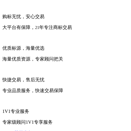
购标无忧，安心交易
大平台有保障，
年专注商标交易
21
优质标源，海量优选
海量优质资源，专家顾问把关
快捷交易，售后无忧
专业品质服务，快速交易保障
1V1专业服务
专家级顾问1V1专享服务