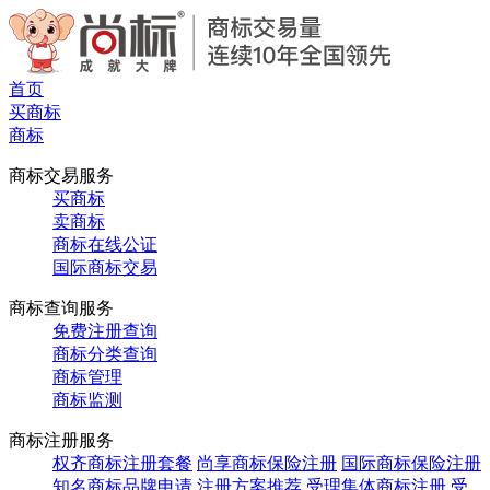
首页
买商标
商标
商标交易服务
买商标
卖商标
商标在线公证
国际商标交易
商标查询服务
免费注册查询
商标分类查询
商标管理
商标监测
商标注册服务
权齐商标注册套餐
尚享商标保险注册
国际商标保险注册
知名商标品牌申请
注册方案推荐
受理集体商标注册
受