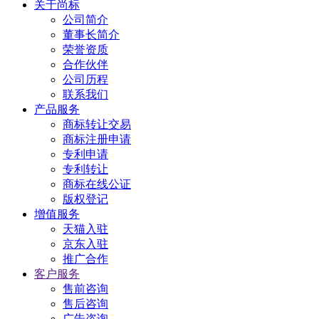
关于尚标
公司简介
董事长简介
荣誉资质
合作伙伴
公司历程
联系我们
产品服务
商标转让交易
商标注册申请
专利申请
专利转让
商标在线公证
版权登记
增值服务
天猫入驻
京东入驻
推广合作
客户服务
售前咨询
售后咨询
广告咨询