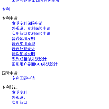
国际商标转让
国际商标续展
专利
专利申请
发明专利保险申请
外观设计专利保险申请
实用新型专利保险申请
普通领域发明
普通实用新型
普通外观设计
特殊领域发明
系列或相似外观设计
图形用户界面GUI外观设计
国际申请
专利国际申请
专利转让
发明专利
外观设计
实用新型