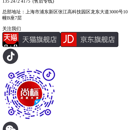
135 2472 4175
(售后专线)
总部地址：上海市浦东新区张江高科技园区龙东大道3000号10
幢B座7层
关注我们