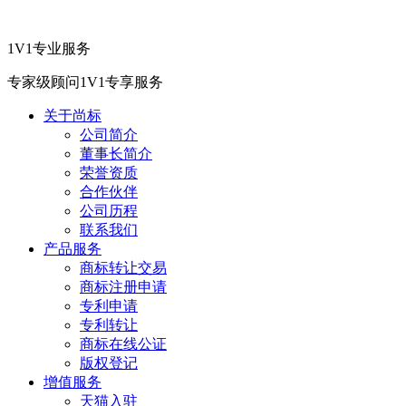
1V1专业服务
专家级顾问1V1专享服务
关于尚标
公司简介
董事长简介
荣誉资质
合作伙伴
公司历程
联系我们
产品服务
商标转让交易
商标注册申请
专利申请
专利转让
商标在线公证
版权登记
增值服务
天猫入驻