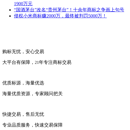
1900万元
“国酒茅台”改名“贵州茅台”！十余年商标之争画上句号
侵权小米商标赚2000万，最终被判罚5000万！
购标无忧，安心交易
大平台有保障，
年专注商标交易
21
优质标源，海量优选
海量优质资源，专家顾问把关
快捷交易，售后无忧
专业品质服务，快速交易保障