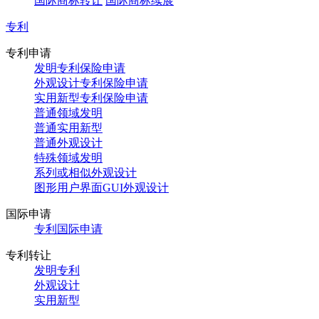
国际商标转让
国际商标续展
专利
专利申请
发明专利保险申请
外观设计专利保险申请
实用新型专利保险申请
普通领域发明
普通实用新型
普通外观设计
特殊领域发明
系列或相似外观设计
图形用户界面GUI外观设计
国际申请
专利国际申请
专利转让
发明专利
外观设计
实用新型