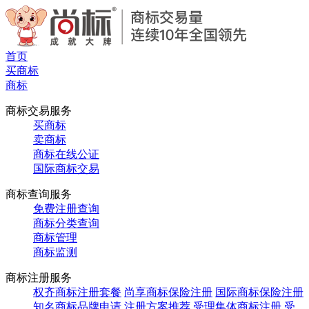
首页
买商标
商标
商标交易服务
买商标
卖商标
商标在线公证
国际商标交易
商标查询服务
免费注册查询
商标分类查询
商标管理
商标监测
商标注册服务
权齐商标注册套餐
尚享商标保险注册
国际商标保险注册
知名商标品牌申请
注册方案推荐
受理集体商标注册
受