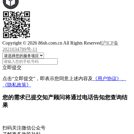
Copyright © 2026 86sb.com.cn All Rights Reserved
沪ICP备
2021034789号-11
立即提交
点击“立即提交”，即表示您同意上述内容及
《用户协议》、
《隐私政策》
您的需求已提交
知产顾问将通过电话告知您查询结
果
扫码关注微信公众号