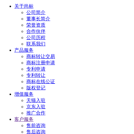
关于尚标
公司简介
董事长简介
荣誉资质
合作伙伴
公司历程
联系我们
产品服务
商标转让交易
商标注册申请
专利申请
专利转让
商标在线公证
版权登记
增值服务
天猫入驻
京东入驻
推广合作
客户服务
售前咨询
售后咨询