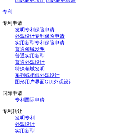
国际商标转让
国际商标续展
专利
专利申请
发明专利保险申请
外观设计专利保险申请
实用新型专利保险申请
普通领域发明
普通实用新型
普通外观设计
特殊领域发明
系列或相似外观设计
图形用户界面GUI外观设计
国际申请
专利国际申请
专利转让
发明专利
外观设计
实用新型