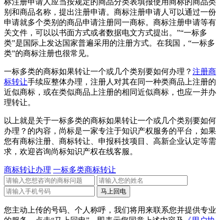
标注册申请人应当按规定的商品分类表填报使用商标的商品类
别和商品名称，提出注册申请。商标注册申请人可以通过一份
申请就多个类别的商品申请注册同一商标。商标注册申请等有
关文件，可以以书面方式或者数据电文方式提出。”“一标多
类”是国际上发达国家普遍采用的注册方式。在我国，“一标多
类”的商标注册也很常见。
一标多类的商标如果转让一个或几个类别要如何办理？
注册商
标转让
手续应整体办理，注册人对其在同一种类商品上注册的
近似商标，或在类似商品上注册的相同近似商标，也应一并办
理转让。
以上就是关于一标多类的商标如果转让一个或几个类别要如何
办理？的内容，尚标是一家专注于知识产权服务的平台，如果
您有商标注册、商标转让、申报科技项目、高新企业认定等需
求，欢迎咨询尚标知识产权在线客服。
商标转让办理
一标多类商标转让
您主动上传的号码、个人称呼，我们将用来联系您并提供专业