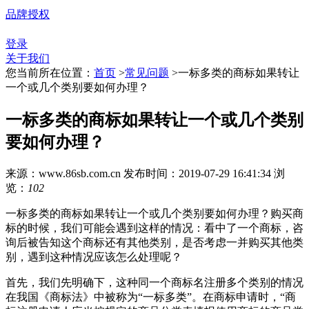
品牌授权
登录
关于我们
您当前所在位置：
首页
>
常见问题
>
一标多类的商标如果转让
一个或几个类别要如何办理？
一标多类的商标如果转让一个或几个类别
要如何办理？
来源：www.86sb.com.cn
发布时间：2019-07-29 16:41:34
浏
览：
102
一标多类的商标如果转让一个或几个类别要如何办理？购买商
标的时候，我们可能会遇到这样的情况：看中了一个商标，咨
询后被告知这个商标还有其他类别，是否考虑一并购买其他类
别，遇到这种情况应该怎么处理呢？
首先，我们先明确下，这种同一个商标名注册多个类别的情况
在我国《商标法》中被称为“一标多类”。在商标申请时，“商