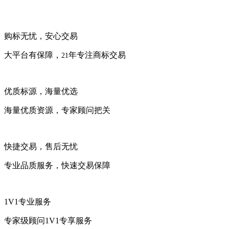
购标无忧，安心交易
大平台有保障，
年专注商标交易
21
优质标源，海量优选
海量优质资源，专家顾问把关
快捷交易，售后无忧
专业品质服务，快速交易保障
1V1专业服务
专家级顾问1V1专享服务