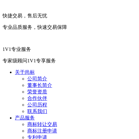
快捷交易，售后无忧
专业品质服务，快速交易保障
1V1专业服务
专家级顾问1V1专享服务
关于尚标
公司简介
董事长简介
荣誉资质
合作伙伴
公司历程
联系我们
产品服务
商标转让交易
商标注册申请
专利申请