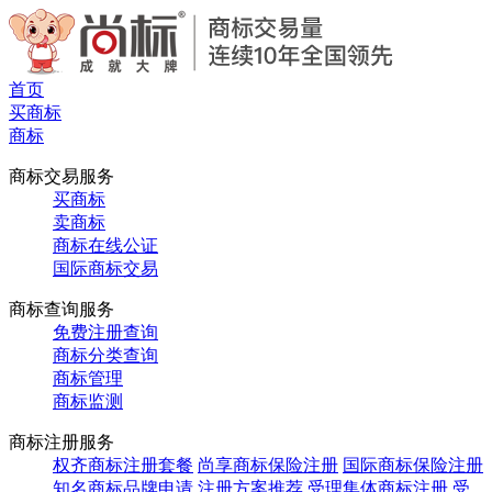
首页
买商标
商标
商标交易服务
买商标
卖商标
商标在线公证
国际商标交易
商标查询服务
免费注册查询
商标分类查询
商标管理
商标监测
商标注册服务
权齐商标注册套餐
尚享商标保险注册
国际商标保险注册
知名商标品牌申请
注册方案推荐
受理集体商标注册
受