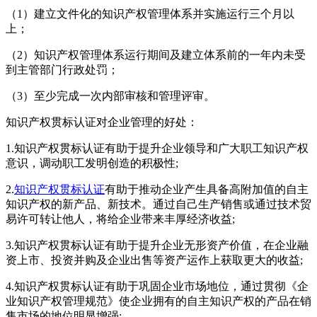
（1）建立文件化的知识产权管理体系并实施运行三个月以
上；
（2）知识产权管理体系运行期间及建立体系前的一年内未受
到主管部门行政处罚；
（3）至少完成一次内部审核和管理评审。
知识产权贯标认证对企业管理的好处：
1.知识产权贯标认证有助于提升企业领导和广大职工知识产权
意识，调动职工发明创造的积极性;
2.
知识产权贯标认证
有助于推动企业产生具备高附加值的自主
知识产权的新产品、新技术。通过自己生产销售或通过技术贸
易许可转让他人，将给企业带来丰厚经济收益;
3.知识产权贯标认证有助于提升企业无形资产价值，在企业融
资上市、投资并购及企业出售等资产运作上获取更大的收益;
4.知识产权贯标认证有助于巩固企业市场地位，通过贯彻《企
业知识产权管理规范》使企业拥有的自主知识产权的产品在销
售市场的地位明显增强;