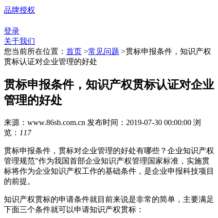
品牌授权
登录
关于我们
您当前所在位置：
首页
>
常见问题
>
贯标申报条件，知识产权
贯标认证对企业管理的好处
贯标申报条件，知识产权贯标认证对企业
管理的好处
来源：www.86sb.com.cn
发布时间：2019-07-30 00:00:00
浏
览：
117
贯标申报条件，贯标对企业管理的好处有哪些？企业知识产权
管理规范”作为我国首部企业知识产权管理国家标准，实施贯
标将作为企业知识产权工作的基础条件，是企业申报科技项目
的前提。
知识产权贯标的申请条件就目前来说是非常的简单，主要满足
下面三个条件就可以申请知识产权贯标：