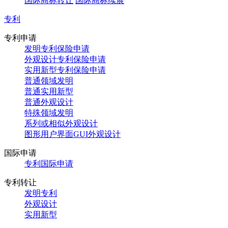
国际商标转让
国际商标续展
专利
专利申请
发明专利保险申请
外观设计专利保险申请
实用新型专利保险申请
普通领域发明
普通实用新型
普通外观设计
特殊领域发明
系列或相似外观设计
图形用户界面GUI外观设计
国际申请
专利国际申请
专利转让
发明专利
外观设计
实用新型