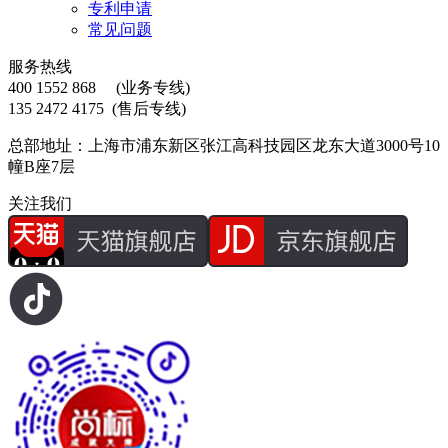
专利申请
常见问题
服务热线
400 1552 868
(业务专线)
135 2472 4175
(售后专线)
总部地址：上海市浦东新区张江高科技园区龙东大道3000号10
幢B座7层
关注我们