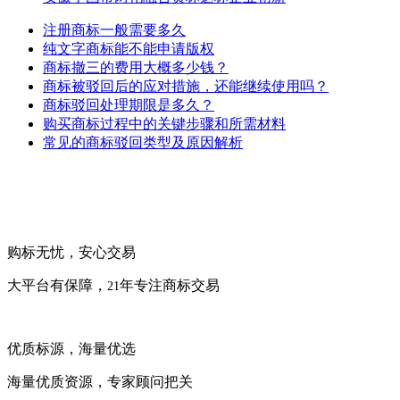
注册商标一般需要多久
纯文字商标能不能申请版权
商标撤三的费用大概多少钱？
商标被驳回后的应对措施，还能继续使用吗？
商标驳回处理期限是多久？
购买商标过程中的关键步骤和所需材料
常见的商标驳回类型及原因解析
购标无忧，安心交易
大平台有保障，
年专注商标交易
21
优质标源，海量优选
海量优质资源，专家顾问把关