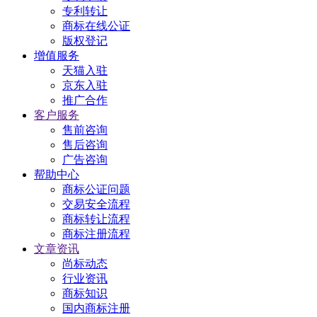
专利转让
商标在线公证
版权登记
增值服务
天猫入驻
京东入驻
推广合作
客户服务
售前咨询
售后咨询
广告咨询
帮助中心
商标公证问题
交易安全流程
商标转让流程
商标注册流程
文章资讯
尚标动态
行业资讯
商标知识
国内商标注册