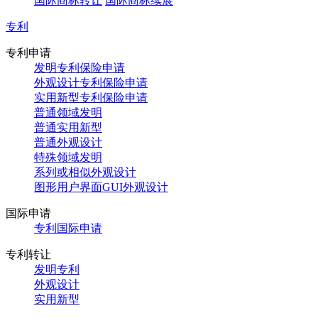
国际商标转让
国际商标续展
专利
专利申请
发明专利保险申请
外观设计专利保险申请
实用新型专利保险申请
普通领域发明
普通实用新型
普通外观设计
特殊领域发明
系列或相似外观设计
图形用户界面GUI外观设计
国际申请
专利国际申请
专利转让
发明专利
外观设计
实用新型