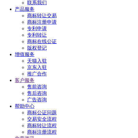
联系我们
产品服务
商标转让交易
商标注册申请
专利申请
专利转让
商标在线公证
版权登记
增值服务
天猫入驻
京东入驻
推广合作
客户服务
售前咨询
售后咨询
广告咨询
帮助中心
商标公证问题
交易安全流程
商标转让流程
商标注册流程