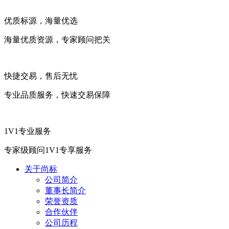
优质标源，海量优选
海量优质资源，专家顾问把关
快捷交易，售后无忧
专业品质服务，快速交易保障
1V1专业服务
专家级顾问1V1专享服务
关于尚标
公司简介
董事长简介
荣誉资质
合作伙伴
公司历程