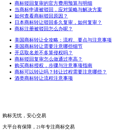
商标驳回复审的官方费用预算与明细
当商标申请被驳回，应对策略与解决方案
如何查看商标驳回原因？
日本商标转让驳回多久复审，如何复审？
商标注册被驳回怎么办呢？
美国商标转让全攻略：流程、要点与注意事项
美国商标转让需要注意哪些细节
开店取名差不多算侵权吗？
商标驳回复审怎么做通过率高？
购买商标授权，步骤与注意事项指南
商标可以转让吗？转让过程需要注意哪些？
酒类商标转让流程注意事项
购标无忧，安心交易
大平台有保障，
年专注商标交易
21