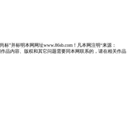
”并标明本网网址www.86sb.com！凡本网注明“来源：
因作品内容、版权和其它问题需要同本网联系的，请在相关作品