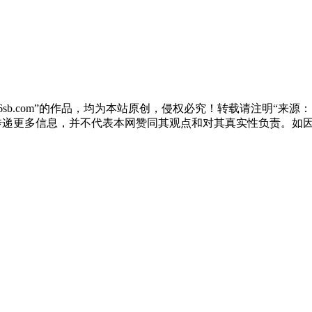
sb.com”的作品，均为本站原创，侵权必究！转载请注明“来源：尚标
于传递更多信息，并不代表本网赞同其观点和对其真实性负责。如