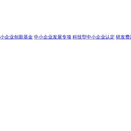
小企业创新基金
中小企业发展专项
科技型中小企业认定
研发费
？