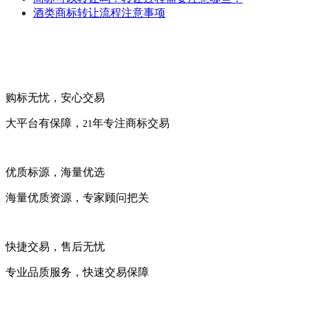
酒类商标转让流程注意事项
购标无忧，安心交易
大平台有保障，
年专注商标交易
21
优质标源，海量优选
海量优质资源，专家顾问把关
快捷交易，售后无忧
专业品质服务，快速交易保障