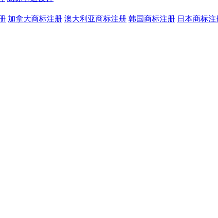
册
加拿大商标注册
澳大利亚商标注册
韩国商标注册
日本商标注