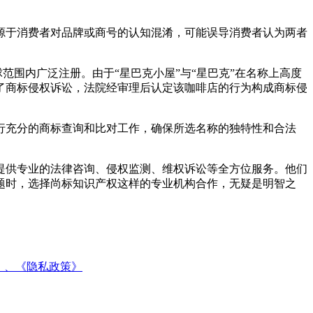
源于消费者对品牌或商号的认知混淆，可能误导消费者认为两者
范围内广泛注册。由于“星巴克小屋”与“星巴克”在名称上高度
了商标侵权诉讼，法院经审理后认定该咖啡店的行为构成商标侵
行充分的商标查询和比对工作，确保所选名称的独特性和合法
提供专业的法律咨询、侵权监测、维权诉讼等全方位服务。他们
题时，选择尚标知识产权这样的专业机构合作，无疑是明智之
》、
《隐私政策》