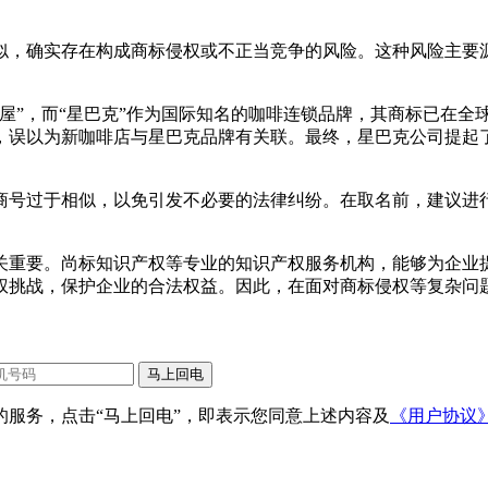
似，确实存在构成商标侵权或不正当竞争的风险。这种风险主要
”，而“星巴克”作为国际知名的咖啡连锁品牌，其商标已在全球
，误以为新咖啡店与星巴克品牌有关联。最终，星巴克公司提起
商号过于相似，以免引发不必要的法律纠纷。在取名前，建议进
关重要。尚标知识产权等专业的知识产权服务机构，能够为企业
权挑战，保护企业的合法权益。因此，在面对商标侵权等复杂问
服务，点击“马上回电”，即表示您同意上述内容及
《用户协议