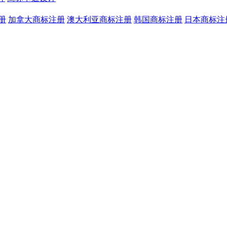
册
加拿大商标注册
澳大利亚商标注册
韩国商标注册
日本商标注