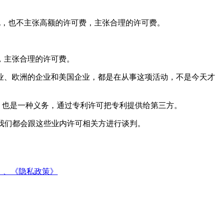
武器化，也不主张高额的许可费，主张合理的许可费。
，主张合理的许可费。
业、欧洲的企业和美国企业，都是在从事这项活动，不是今天才
利，也是一种义务，通过专利许可把专利提供给第三方。
，我们都会跟这些业内许可相关方进行谈判。
》、
《隐私政策》