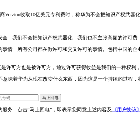
商Verzion收取10亿美元专利费时，称华为不会把知识产权
安全，我们不会把知识产权武器化，我们也不主张高额的许可费
的事情，所有公司都在做许可和交叉许可的事情。包括中国的企
们既是许可方也是被许可方，通过许可获得收益是我们的一种权
谈判，不意味着华为从现在改变什么东西，因为这是一个持续的过程
服务，点击“马上回电”，即表示您同意上述内容及
《用户协议