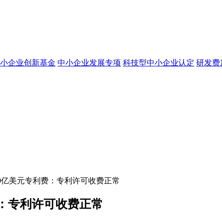
小企业创新基金
中小企业发展专项
科技型中小企业认定
研发费
0亿美元专利费：专利许可收费正常
：专利许可收费正常