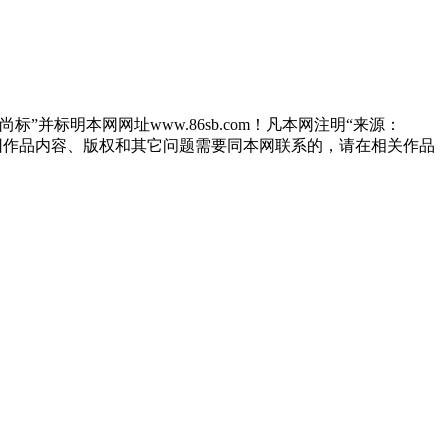
”并标明本网网址www.86sb.com！凡本网注明“来源：
因作品内容、版权和其它问题需要同本网联系的，请在相关作品