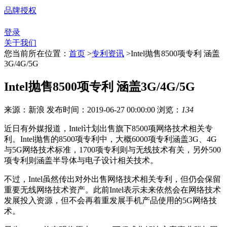
品牌授权
登录
关于我们
您当前所在位置：
首页
>
专利资讯
>
Intel抛售8500项专利 涵盖
3G/4G/5G
Intel抛售8500项专利 涵盖3G/4G/5G
来源：新浪
发布时间：2019-06-27 00:00:00
浏览：
134
近日有外媒报道，Intel计划出售旗下8500项网络技术相关专
利。Intel抛售的8500项专利中，大概6000项专利涵盖3G、4G
与5G网络技术标准，1700项专利则与无线技术有关，另外500
项专利则涵盖半导体与电子设计相关技术。
不过，Intel虽然传出对外出售网络技术相关专利，但仍会保留
重要无线网络技术资产。此前Intel表示未来依然会在网络技术
发展投入资源，但不会再着重发展手机产品使用的5G网络技
术。