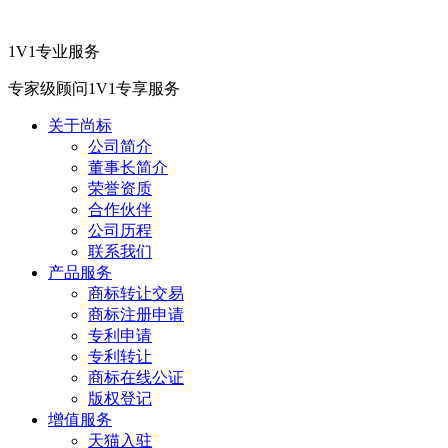
1V1专业服务
专家级顾问1V1专享服务
关于尚标
公司简介
董事长简介
荣誉资质
合作伙伴
公司历程
联系我们
产品服务
商标转让交易
商标注册申请
专利申请
专利转让
商标在线公证
版权登记
增值服务
天猫入驻