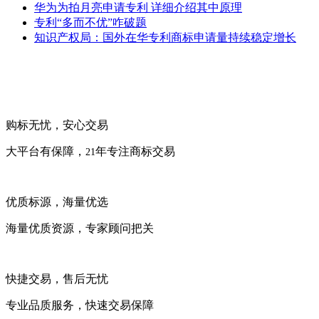
华为为拍月亮申请专利 详细介绍其中原理
专利“多而不优”咋破题
知识产权局：国外在华专利商标申请量持续稳定增长
购标无忧，安心交易
大平台有保障，
年专注商标交易
21
优质标源，海量优选
海量优质资源，专家顾问把关
快捷交易，售后无忧
专业品质服务，快速交易保障