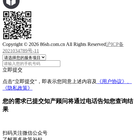
Copyright © 2026 86sb.com.cn All Rights Reserved
沪ICP备
2021034789号-11
立即提交
点击“立即提交”，即表示您同意上述内容及
《用户协议》、
《隐私政策》
您的需求已提交
知产顾问将通过电话告知您查询结
果
扫码关注微信公众号
了解更多政策补贴