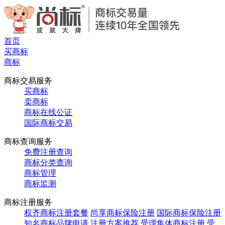
首页
买商标
商标
商标交易服务
买商标
卖商标
商标在线公证
国际商标交易
商标查询服务
免费注册查询
商标分类查询
商标管理
商标监测
商标注册服务
权齐商标注册套餐
尚享商标保险注册
国际商标保险注册
知名商标品牌申请
注册方案推荐
受理集体商标注册
受