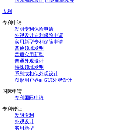
国际商标转让
国际商标续展
专利
专利申请
发明专利保险申请
外观设计专利保险申请
实用新型专利保险申请
普通领域发明
普通实用新型
普通外观设计
特殊领域发明
系列或相似外观设计
图形用户界面GUI外观设计
国际申请
专利国际申请
专利转让
发明专利
外观设计
实用新型