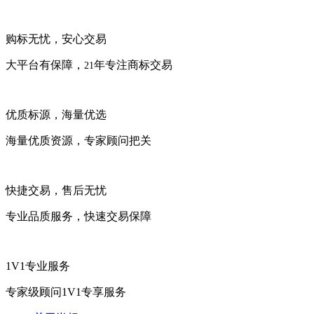
购标无忧，安心交易
大平台有保障，
年专注商标交易
21
优质标源，海量优选
海量优质资源，专家顾问把关
快捷交易，售后无忧
专业品质服务，快速交易保障
1V1专业服务
专家级顾问1V1专享服务