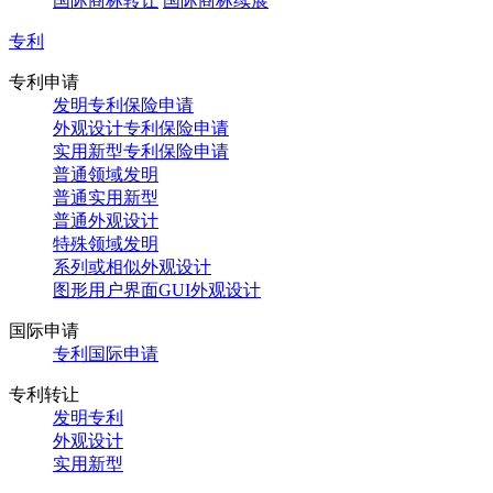
国际商标转让
国际商标续展
专利
专利申请
发明专利保险申请
外观设计专利保险申请
实用新型专利保险申请
普通领域发明
普通实用新型
普通外观设计
特殊领域发明
系列或相似外观设计
图形用户界面GUI外观设计
国际申请
专利国际申请
专利转让
发明专利
外观设计
实用新型