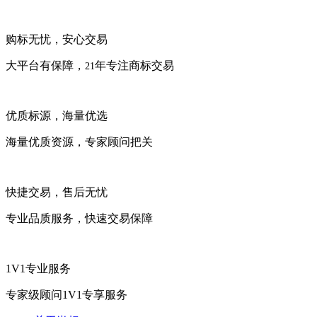
购标无忧，安心交易
大平台有保障，
年专注商标交易
21
优质标源，海量优选
海量优质资源，专家顾问把关
快捷交易，售后无忧
专业品质服务，快速交易保障
1V1专业服务
专家级顾问1V1专享服务