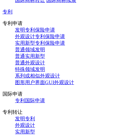
国际商标转让
国际商标续展
专利
专利申请
发明专利保险申请
外观设计专利保险申请
实用新型专利保险申请
普通领域发明
普通实用新型
普通外观设计
特殊领域发明
系列或相似外观设计
图形用户界面GUI外观设计
国际申请
专利国际申请
专利转让
发明专利
外观设计
实用新型