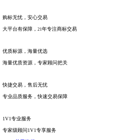
购标无忧，安心交易
大平台有保障，
年专注商标交易
21
优质标源，海量优选
海量优质资源，专家顾问把关
快捷交易，售后无忧
专业品质服务，快速交易保障
1V1专业服务
专家级顾问1V1专享服务