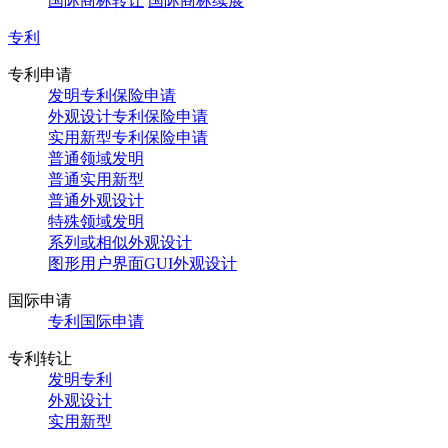
国际商标转让
国际商标续展
专利
专利申请
发明专利保险申请
外观设计专利保险申请
实用新型专利保险申请
普通领域发明
普通实用新型
普通外观设计
特殊领域发明
系列或相似外观设计
图形用户界面GUI外观设计
国际申请
专利国际申请
专利转让
发明专利
外观设计
实用新型