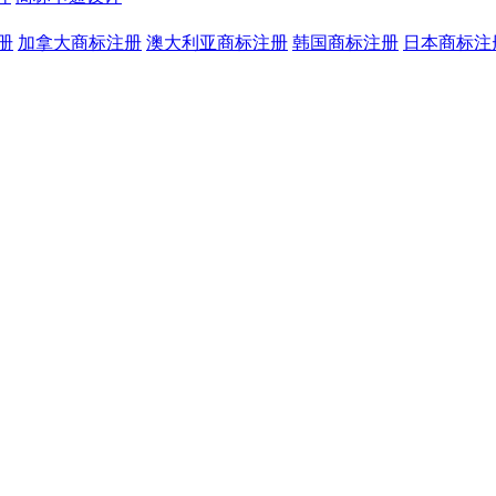
册
加拿大商标注册
澳大利亚商标注册
韩国商标注册
日本商标注