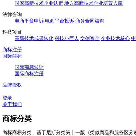
国家高新技术企业认定
地方高新技术企业培育入库
法律咨询
电商平台申诉
电商平台投诉
商务合同咨询
科技项目
高新技术成果转化
科技小巨人
文创资金
企业技术核心
中
商标注册
国际商标
国际商标转让
国际商标注册
品牌授权
登录
关于我们
商标分类
尚标商标分类，基于尼斯分类第十一版《类似商品和服务区分表（