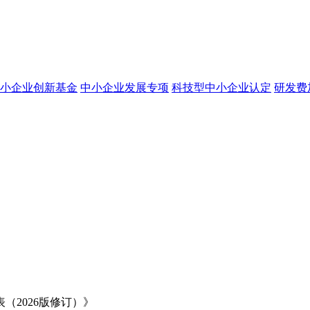
小企业创新基金
中小企业发展专项
科技型中小企业认定
研发费
2026版修订）》