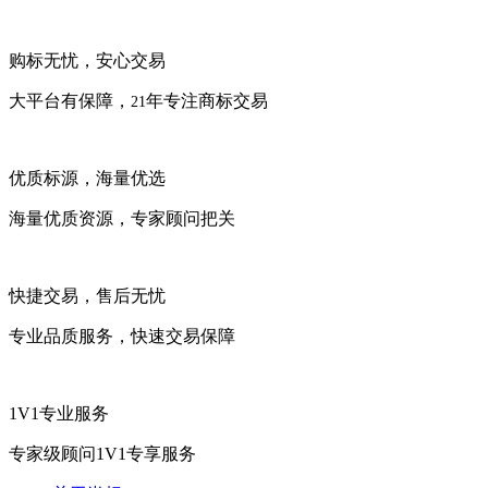
购标无忧，安心交易
大平台有保障，
年专注商标交易
21
优质标源，海量优选
海量优质资源，专家顾问把关
快捷交易，售后无忧
专业品质服务，快速交易保障
1V1专业服务
专家级顾问1V1专享服务