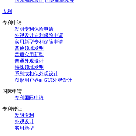
国际商标转让
国际商标续展
专利
专利申请
发明专利保险申请
外观设计专利保险申请
实用新型专利保险申请
普通领域发明
普通实用新型
普通外观设计
特殊领域发明
系列或相似外观设计
图形用户界面GUI外观设计
国际申请
专利国际申请
专利转让
发明专利
外观设计
实用新型